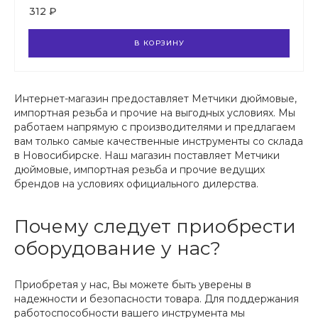
312 ₽
В КОРЗИНУ
Интернет-магазин предоставляет Метчики дюймовые,
импортная резьба и прочие на выгодных условиях. Мы
работаем напрямую с производителями и предлагаем
вам только самые качественные инструменты со склада
в Новосибирске. Наш магазин поставляет Метчики
дюймовые, импортная резьба и прочие ведущих
брендов на условиях официального дилерства.
Почему следует приобрести
оборудование у нас?
Приобретая у нас, Вы можете быть уверены в
надежности и безопасности товара. Для поддержания
работоспособности вашего инструмента мы