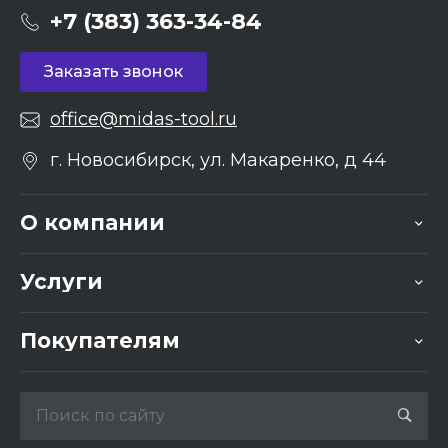
+7 (383) 363-34-84
Заказать звонок
office@midas-tool.ru
г. Новосибирск, ул. Макаренко, д 44
О компании
Услуги
Покупателям