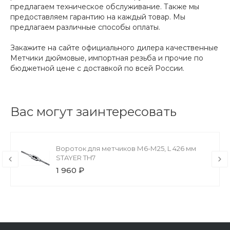
предлагаем техническое обслуживание. Также мы
предоставляем гарантию на каждый товар. Мы
предлагаем различные способы оплаты.
Закажите на сайте официального дилера качественные
Метчики дюймовые, импортная резьба и прочие по
бюджетной цене с доставкой по всей России.
Вас могут заинтересовать
Вороток для метчиков М6-М25, L 426 мм
STAYER TH7
1 960 ₽