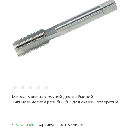
Метчик машинно-ручной для дюймовой
цилиндрической резьбы 5/8" для сквозн. отверстий
В наличии
Артикул
ГОСТ 3266-81