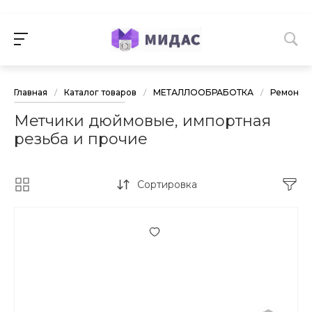
Главная
/
Каталог товаров
/
МЕТАЛЛООБРАБОТКА
/
Ремонт р
Метчики дюймовые, импортная
резьба и прочие
Сортировка