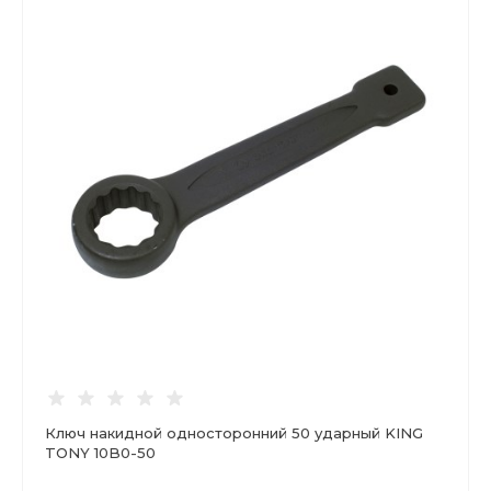
Ключ накидной односторонний 50 ударный KING
TONY 10B0-50