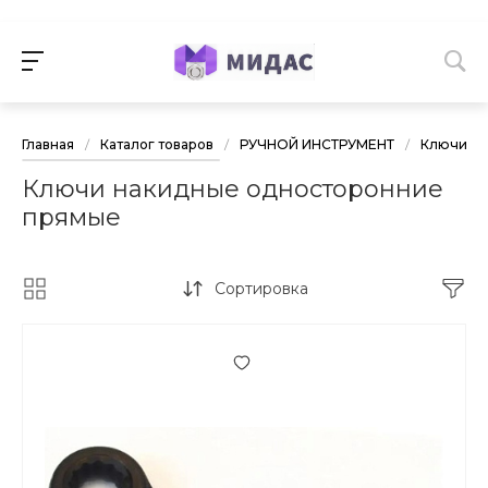
Главная
/
Каталог товаров
/
РУЧНОЙ ИНСТРУМЕНТ
/
Ключи
/
Ключи накидные односторонние
прямые
Сортировка