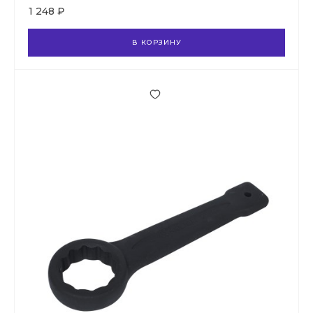
1 248 ₽
В КОРЗИНУ