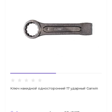
Ключ накидной односторонний 17 ударный Garwin