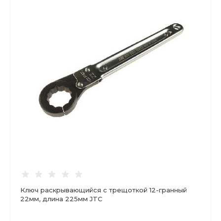
Ключ раскрывающийся с трещоткой 12-гранный
22мм, длина 225мм JTC