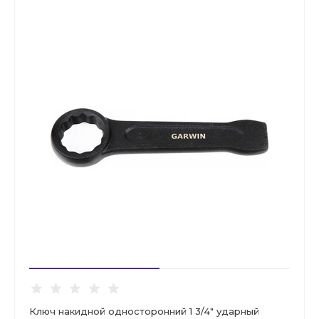
Ключ накидной односторонний 1 3/4" ударный