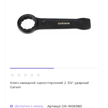
Ключ накидной односторонний 2 3/4" ударный
Garwin
Доступно к заказу
Артикул
GR-IR06985