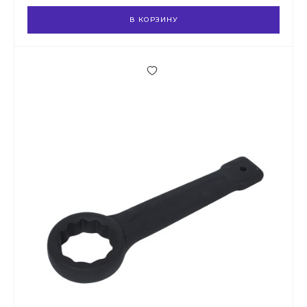
В КОРЗИНУ