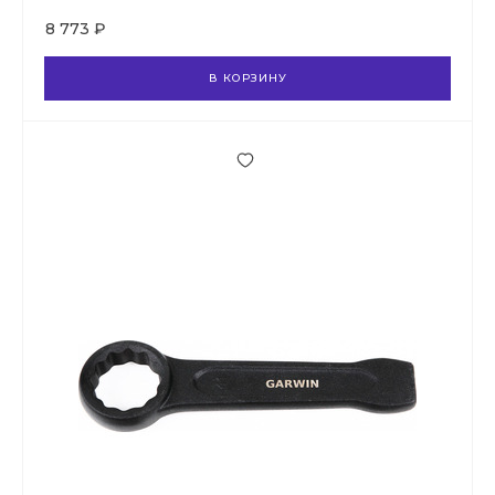
8 773 ₽
В КОРЗИНУ