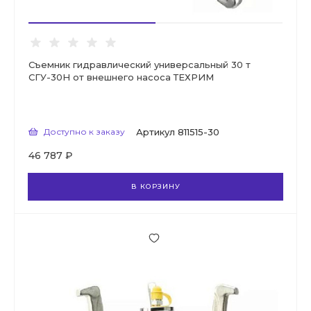
Съемник гидравлический универсальный 30 т
СГУ-30Н от внешнего насоса ТЕХРИМ
Доступно к заказу
Артикул
811515-30
46 787 ₽
В КОРЗИНУ