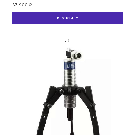
33 900 ₽
В КОРЗИНУ