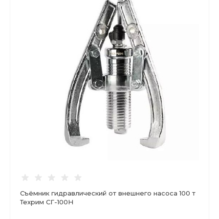
Съёмник гидравлический от внешнего насоса 100 т
Техрим СГ-100Н