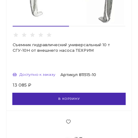
Съемник гидравлический универсальный 10 т
СГУ-10Н от внешнего насоса ТЕХРИМ
Доступно к заказу
Артикул
811515-10
13 085 ₽
В КОРЗИНУ