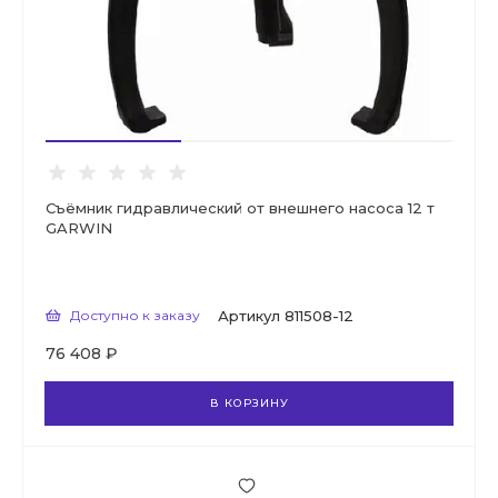
Съёмник гидравлический от внешнего насоса 12 т
GARWIN
Доступно к заказу
Артикул
811508-12
76 408 ₽
В КОРЗИНУ