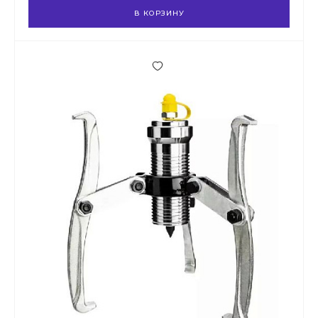
В КОРЗИНУ