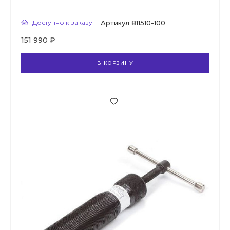
Доступно к заказу
Артикул
811510-100
151 990 ₽
В КОРЗИНУ