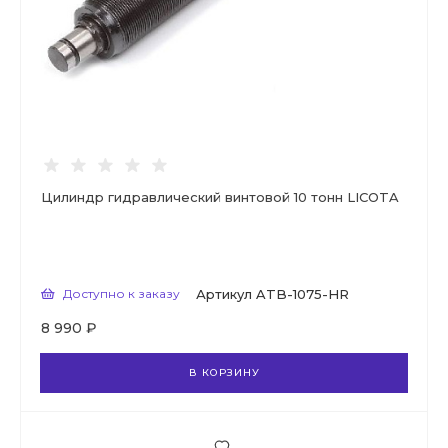
Цилиндр гидравлический винтовой 10 тонн LICOTA
Доступно к заказу
Артикул
ATB-1075-HR
8 990 ₽
В КОРЗИНУ