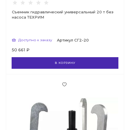
Съемник гидравлический универсальный 20 т без
насоса ТЕХРИМ
Доступно к заказу
Артикул
СГ2-20
50 661 ₽
В КОРЗИНУ