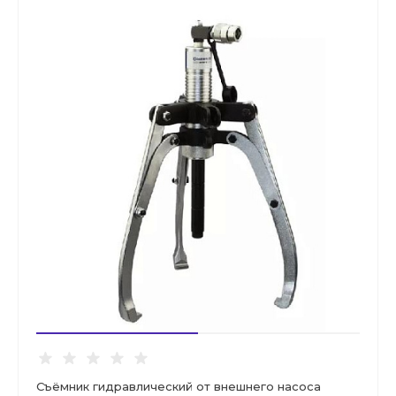
Съёмник гидравлический от внешнего насоса