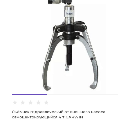
Съёмник гидравлический от внешнего насоса
самоцентрирующийся 4 т GARWIN