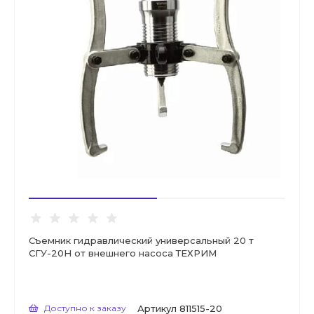
Съемник гидравлический универсальный 20 т
СГУ-20Н от внешнего насоса ТЕХРИМ
Доступно к заказу
Артикул
811515-20