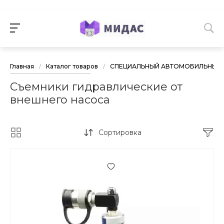
Главная
/
Каталог товаров
/
СПЕЦИАЛЬНЫЙ АВТОМОБИЛЬНЫЙ 
Съемники гидравлические от
внешнего насоса
Сортировка