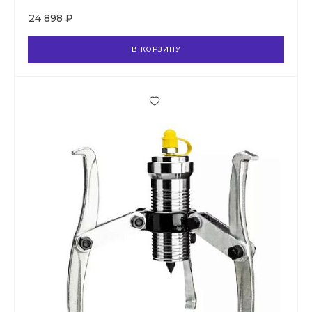
24 898 ₽
В КОРЗИНУ