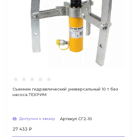
Съемник гидравлический универсальный 10 т без
насоса ТЕХРИМ
Доступно к заказу
Артикул
СГ2-10
27 433 ₽