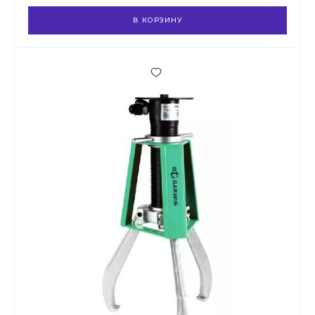
В КОРЗИНУ