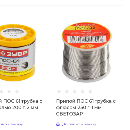
 ПОС 61 трубка с
Припой ПОС 61 трубка с
лью 200 г, 2 мм
флюсом 250 г, 1 мм
СВЕТОЗАР
пно к заказу
Доступно к заказу