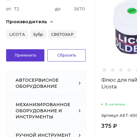
от
до
Производитель
LICOTA
Зубр
СВЕТОЗАР
Флюс для пай
АВТОСЕРВИСНОЕ
ОБОРУДОВАНИЕ
Licota
В наличии
МЕХАНИЗИРОВАННОЕ
ОБОРУДОВАНИЕ И
Артикул
AET-65
ИНСТРУМЕНТЫ
375 ₽
РУЧНОЙ ИНСТРУМЕНТ