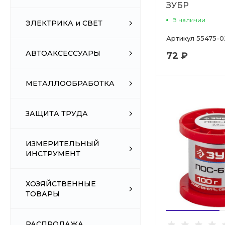
ЗУБР
В наличии
ЭЛЕКТРИКА и СВЕТ
Артикул
55475-0
АВТОАКСЕССУАРЫ
72 ₽
МЕТАЛЛООБРАБОТКА
ЗАЩИТА ТРУДА
ИЗМЕРИТЕЛЬНЫЙ
ИНСТРУМЕНТ
ХОЗЯЙСТВЕННЫЕ
ТОВАРЫ
РАСПРОДАЖА