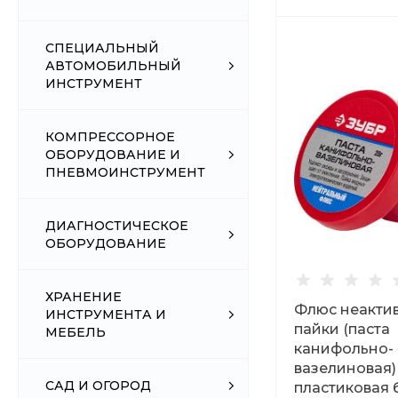
СПЕЦИАЛЬНЫЙ
АВТОМОБИЛЬНЫЙ
ИНСТРУМЕНТ
КОМПРЕССОРНОЕ
ОБОРУДОВАНИЕ И
ПНЕВМОИНСТРУМЕНТ
ДИАГНОСТИЧЕСКОЕ
ОБОРУДОВАНИЕ
ХРАНЕНИЕ
Флюс неакти
ИНСТРУМЕНТА И
пайки (паста
МЕБЕЛЬ
канифольно-
вазелиновая)
САД И ОГОРОД
пластиковая 