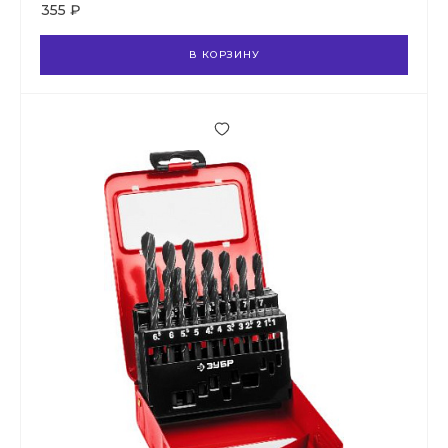
355 ₽
В КОРЗИНУ