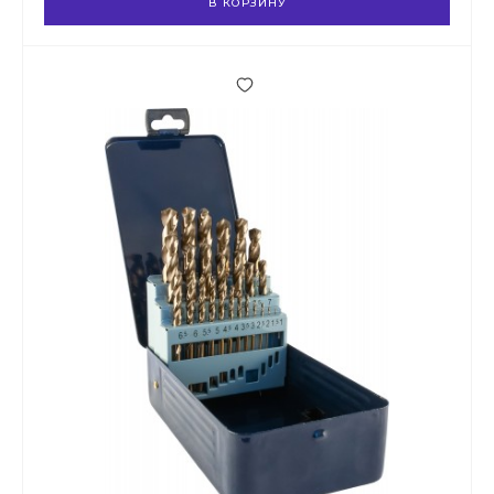
В КОРЗИНУ