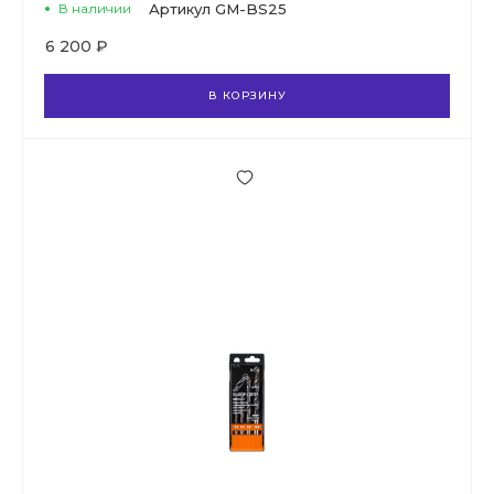
В наличии
Артикул
GM-BS25
6 200 ₽
В КОРЗИНУ