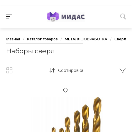
Главная
/
Каталог товаров
/
МЕТАЛЛООБРАБОТКА
/
Сверла, 
Наборы сверл
Сортировка