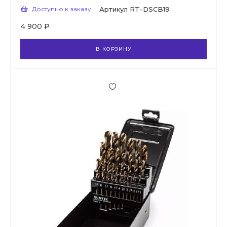
Доступно к заказу
Артикул
RT-DSCB19
4 900 ₽
В КОРЗИНУ