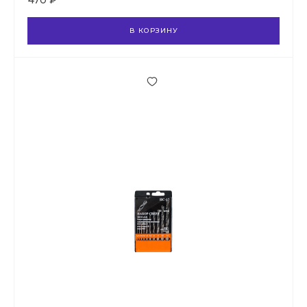
470 ₽
В КОРЗИНУ