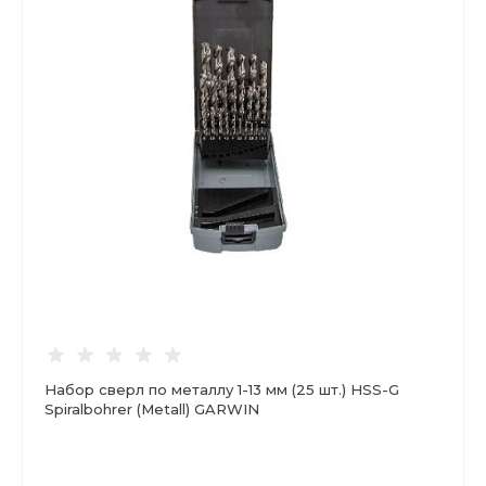
Набор сверл по металлу 1-13 мм (25 шт.) HSS-G
Spiralbohrer (Metall) GARWIN