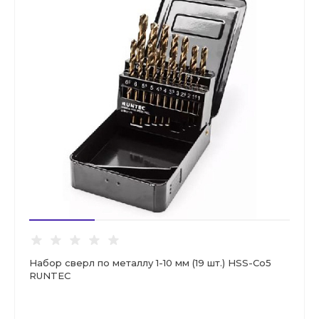
Набор сверл по металлу 1-10 мм (19 шт.) HSS-Co5
RUNTEC