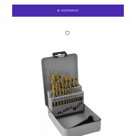
В КОРЗИНУ