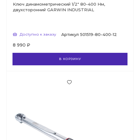
Ключ динамометрический 1/2" 80-400 Нм,
двухсторонний GARWIN INDUSTRIAL
Доступно к заказу
Артикул
501519-80-400-12
8 990 ₽
В КОРЗИНУ