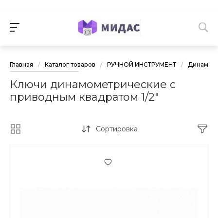
Главная
/
Каталог товаров
/
РУЧНОЙ ИНСТРУМЕНТ
/
Динамоме
Ключи динамометрические с
приводным квадратом 1/2"
Сортировка