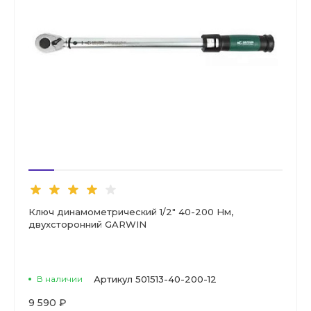
Ключ динамометрический 1/2" 40-200 Нм,
двухсторонний GARWIN
В наличии
Артикул
501513-40-200-12
9 590 ₽