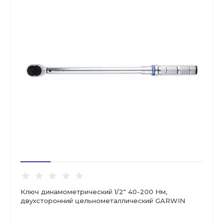
Ключ динамометрический 1/2" 40-200 Нм,
двухсторонний цельнометаллический GARWIN