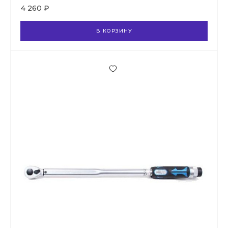
4 260 ₽
В КОРЗИНУ