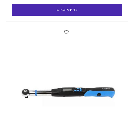
В КОРЗИНУ