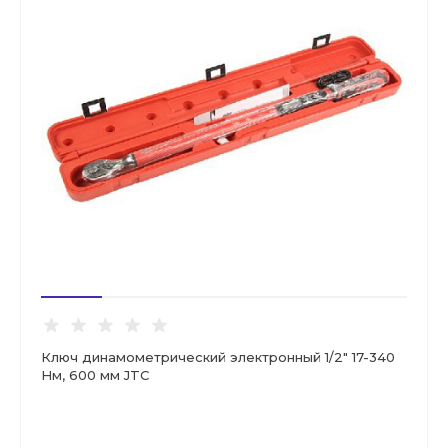
Ключ динамометрический электронный 1/2" 17-340
Нм, 600 мм JTC