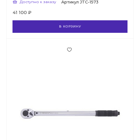
Доступно к заказу
Артикул
JTC-1573
41 100 ₽
В КОРЗИНУ