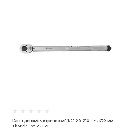
Ключ динамометрический 1/2" 28-210 Нм, 470 мм
Thorvik TW122821