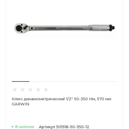
Ключ динамометрический 1/2" 50-350 Нм, 570 мм
GARWIN
В наличии
Артикул
501518-50-350-12