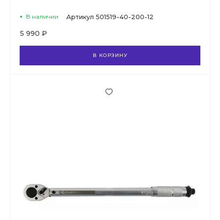
В наличии
Артикул
501519-40-200-12
5 990 ₽
В КОРЗИНУ