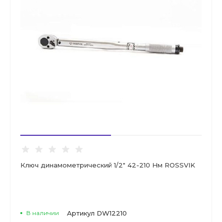
Ключ динамометрический 1/2" 42-210 Нм ROSSVIK
В наличии
Артикул
DW12210