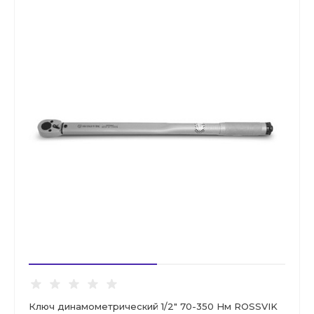
Ключ динамометрический 1/2" 70-350 Нм ROSSVIK