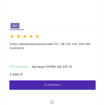
Хит
Ключ динамометрический 1/2" 28-210 Нм, 450 мм
GARWIN
В наличии
Артикул
501518-28-210-12
3 990 ₽
В КОРЗИНУ