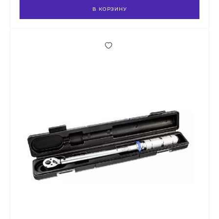
В КОРЗИНУ