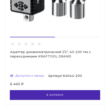
Адаптер динамометрический 1/2", 40-200 Нм с
переходниками KRAFTOOL GRAND
Доступно к заказу
Артикул
64044-200
6 440 ₽
В КОРЗИНУ