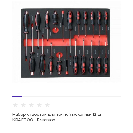
Набор отверток для точной механики 12 шт
KRAFTOOL Precision