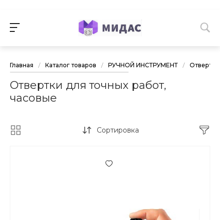
Главная
/
Каталог товаров
/
РУЧНОЙ ИНСТРУМЕНТ
/
Отвертки
Отвертки для точных работ,
часовые
Сортировка