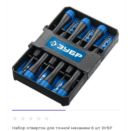
Набор отверток для точной механики 6 шт ЗУБР