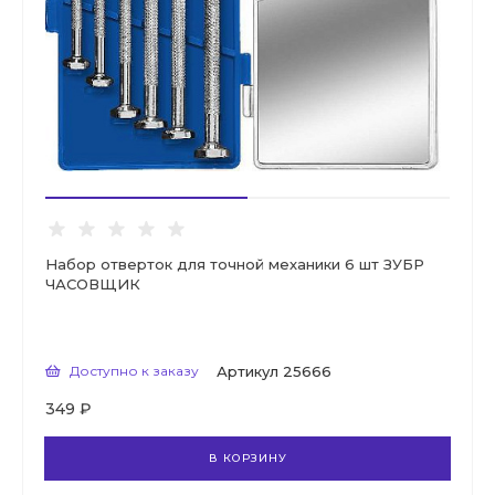
Набор отверток для точной механики 6 шт ЗУБР
ЧАСОВЩИК
Доступно к заказу
Артикул
25666
349 ₽
В КОРЗИНУ