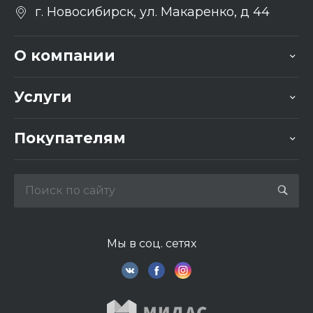
г. Новосибирск, ул. Макаренко, д 44
О компании
Услуги
Покупателям
Мы в соц. сетях