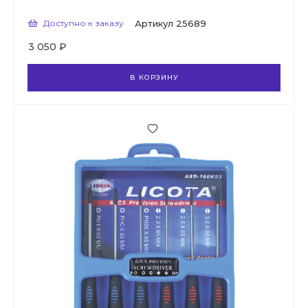
Доступно к заказу
Артикул
25689
3 050 ₽
В КОРЗИНУ