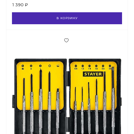
1 390 ₽
В КОРЗИНУ