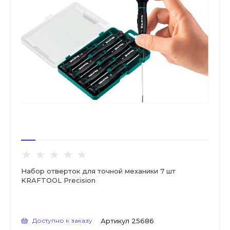
Набор отверток для точной механики 7 шт
KRAFTOOL Precision
Доступно к заказу
Артикул
25686