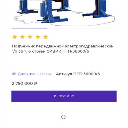
Подъемник передвижной электрогидравлический
г/п 36 т, 6 стойки СИВИК ПГП-36000/6
Доступно к заказу
Артикул
ПГП-36000/6
2 750 000 ₽
В КОРЗИНУ