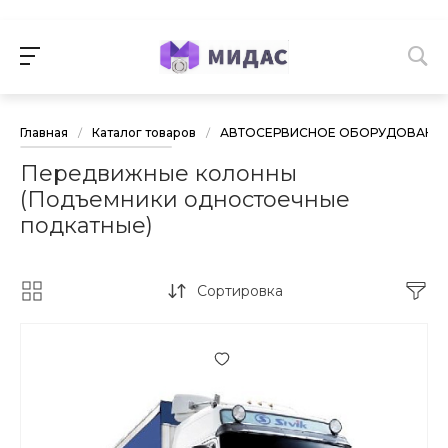
Главная
/
Каталог товаров
/
АВТОСЕРВИСНОЕ ОБОРУДОВАНИ
Передвижные колонны
(Подъемники одностоечные
подкатные)
Сортировка