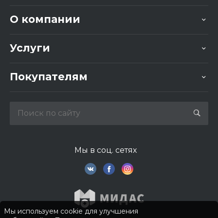
О компании
Услуги
Покупателям
Мы в соц. сетях
Мы используем cookie для улучшения