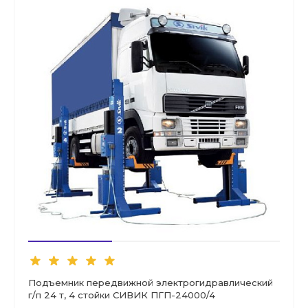
Подъемник передвижной электрогидравлический
г/п 24 т, 4 стойки СИВИК ПГП-24000/4