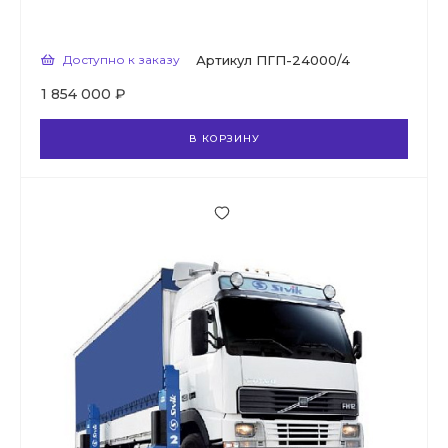
Доступно к заказу
Артикул
ПГП-24000/4
1 854 000 ₽
В КОРЗИНУ