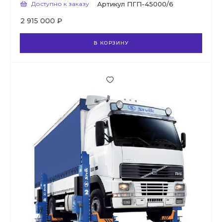
Доступно к заказу
Артикул
ПГП-45000/6
2 915 000 ₽
В КОРЗИНУ