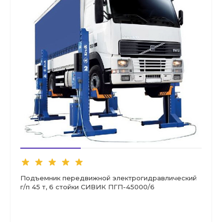
Подъемник передвижной электрогидравлический
г/п 45 т, 6 стойки СИВИК ПГП-45000/6