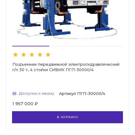
Подъемник передвижной электрогидравлический
г/п 30 т, 4 стойки СИВИК ПГП-30000/4
Доступно к заказу
Артикул
ПГП-30000/4
1 957 000 ₽
В КОРЗИНУ