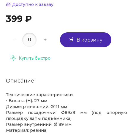
Доступно к заказу
399 ₽
-
+
В корзину
Купить быстро
Описание
Технические характеристики
• Высота (H): 27 мм
Диаметр внешний: Ø111 мм
Размер посадочный: Ø89х8 мм (под опорную
площадку лапы подъёмника)
Размер внутренний: Ø 89 мм
Материал: резина