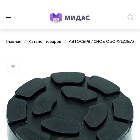
Главная
/
Каталог товаров
/
АВТОСЕРВИСНОЕ ОБОРУДОВАНИ