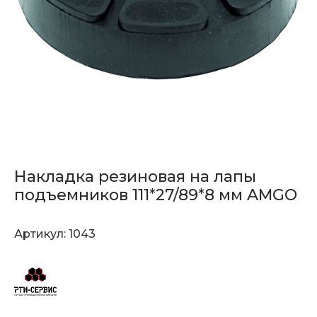
Накладка резиновая на лапы
подъемников 111*27/89*8 мм AMGO
Артикул:
1043