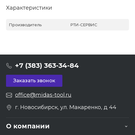
Характеристики
Производитель
РТИ-СЕРВИС
+7 (383) 363-34-84
Заказать звонок
office@midas-tool.ru
г. Новосибирск, ул. Макаренко, д 44
О компании