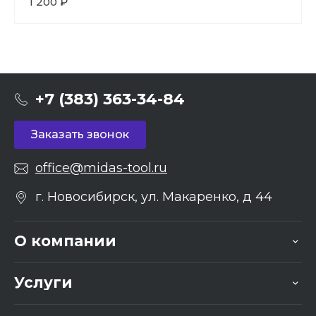
1 200 ₽
+7 (383) 363-34-84
Заказать звонок
office@midas-tool.ru
г. Новосибирск, ул. Макаренко, д 44
О компании
Услуги