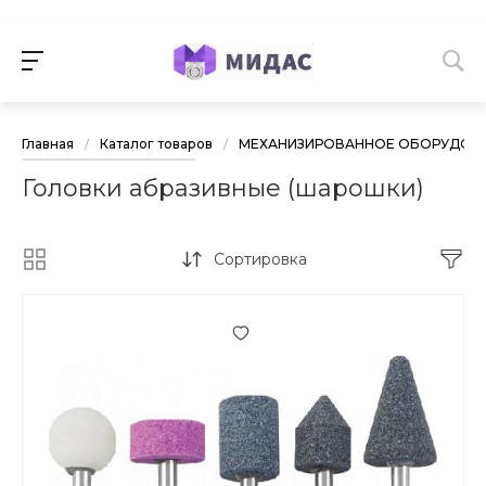
Главная
/
Каталог товаров
/
МЕХАНИЗИРОВАННОЕ ОБОРУДОВА
Головки абразивные (шарошки)
Сортировка