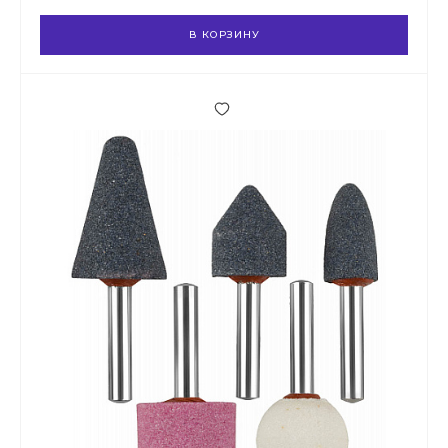
В КОРЗИНУ