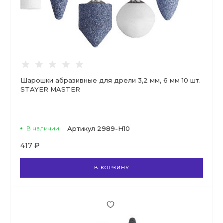
Шарошки абразивные для дрели 3,2 мм, 6 мм 10 шт.
STAYER MASTER
В наличии
Артикул
2989-H10
417 ₽
В КОРЗИНУ