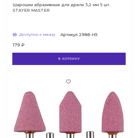
Шарошки абразивные для дрели 3,2 мм 5 шт.
STAYER MASTER
Доступно к заказу
Артикул
2988-H5
179 ₽
В КОРЗИНУ