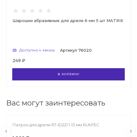
Шарошки абразивные для дрели 6 мм 5 шт MATRIX
Доступно к заказу
Артикул
76020
249 ₽
В КОРЗИНУ
Вас могут заинтересовать
Патрон для дрели RT-ID221 1-13 мм RUNTEC