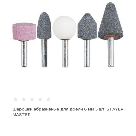
Шарошки абразивные для дрели 6 мм 5 шт. STAYER
MASTER