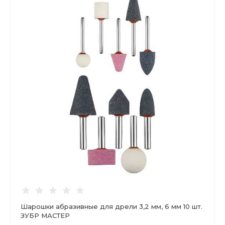
Шарошки абразивные для дрели 3,2 мм, 6 мм 10 шт.
ЗУБР МАСТЕР