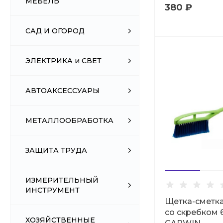
МЕБЕЛЬ
380 ₽
САД И ОГОРОД
ЭЛЕКТРИКА и СВЕТ
АВТОАКСЕССУАРЫ
МЕТАЛЛООБРАБОТКА
ЗАЩИТА ТРУДА
ИЗМЕРИТЕЛЬНЫЙ
ИНСТРУМЕНТ
Щетка-сметка
со скребком 
ХОЗЯЙСТВЕННЫЕ