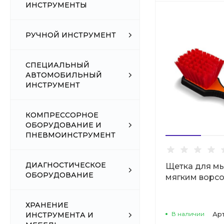
ИНСТРУМЕНТЫ
РУЧНОЙ ИНСТРУМЕНТ
СПЕЦИАЛЬНЫЙ
АВТОМОБИЛЬНЫЙ
ИНСТРУМЕНТ
КОМПРЕССОРНОЕ
ОБОРУДОВАНИЕ И
ПНЕВМОИНСТРУМЕНТ
ДИАГНОСТИЧЕСКОЕ
Щетка для мы
ОБОРУДОВАНИЕ
мягким ворс
ХРАНЕНИЕ
В наличии
Ар
ИНСТРУМЕНТА И