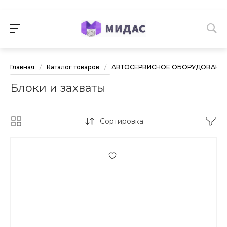
Главная
/
Каталог товаров
/
АВТОСЕРВИСНОЕ ОБОРУДОВАНИ
Блоки и захваты
Сортировка