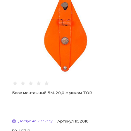
Блок монтажный БМ-20,0 с ушком TOR
Доступно к заказу
Артикул
1152010