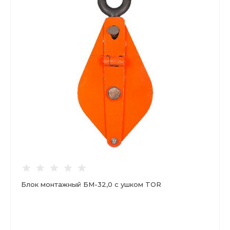
Блок монтажный БМ-32,0 с ушком TOR