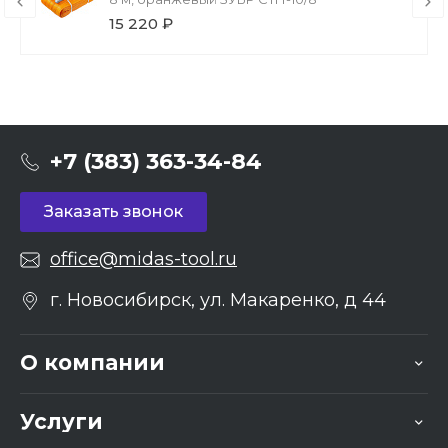
15 220 ₽
+7 (383) 363-34-84
Заказать звонок
office@midas-tool.ru
г. Новосибирск, ул. Макаренко, д 44
О компании
Услуги