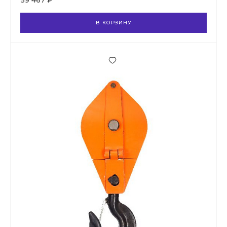
59 467 ₽
В КОРЗИНУ