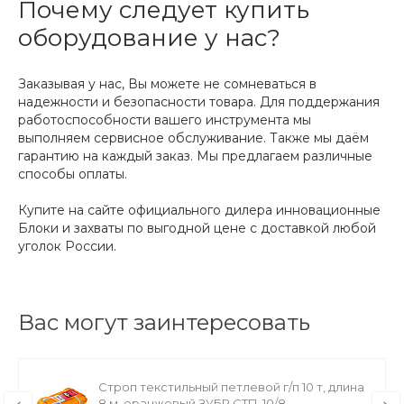
Почему следует купить
оборудование у нас?
Заказывая у нас, Вы можете не сомневаться в
надежности и безопасности товара. Для поддержания
работоспособности вашего инструмента мы
выполняем сервисное обслуживание. Также мы даём
гарантию на каждый заказ. Мы предлагаем различные
способы оплаты.
Купите на сайте официального дилера инновационные
Блоки и захваты по выгодной цене с доставкой любой
уголок России.
Вас могут заинтересовать
Строп текстильный петлевой г/п 10 т, длина
8 м, оранжевый ЗУБР СТП-10/8