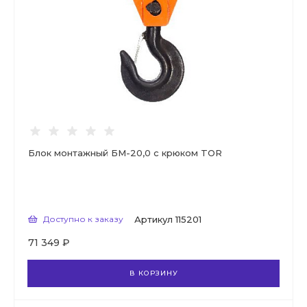
Блок монтажный БМ-20,0 с крюком TOR
Доступно к заказу
Артикул
115201
71 349 ₽
В КОРЗИНУ