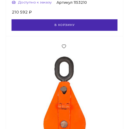
Доступно к заказу
Артикул
1153210
210 592 ₽
В КОРЗИНУ