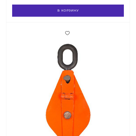
В КОРЗИНУ