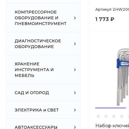
Артикул
2HW20
КОМПРЕССОРНОЕ
ОБОРУДОВАНИЕ И
1 773 ₽
ПНЕВМОИНСТРУМЕНТ
ДИАГНОСТИЧЕСКОЕ
ОБОРУДОВАНИЕ
ХРАНЕНИЕ
ИНСТРУМЕНТА И
МЕБЕЛЬ
САД И ОГОРОД
ЭЛЕКТРИКА и СВЕТ
Набор ключе
АВТОАКСЕССУАРЫ