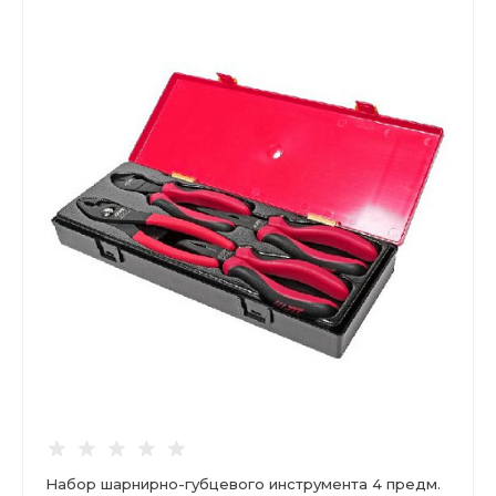
Набор шарнирно-губцевого инструмента 4 предм.