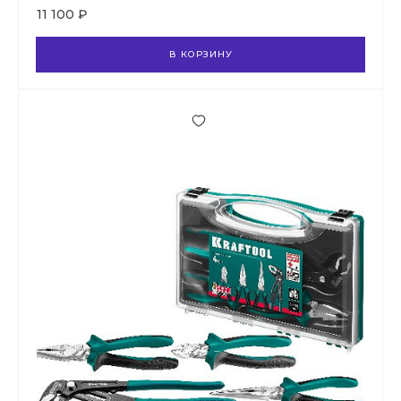
11 100 ₽
В КОРЗИНУ