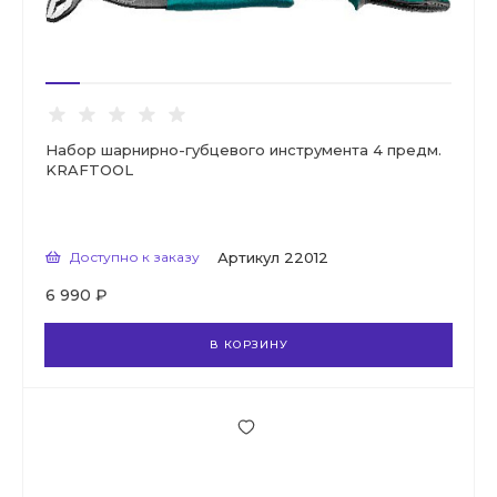
Набор шарнирно-губцевого инструмента 4 предм.
KRAFTOOL
Доступно к заказу
Артикул
22012
6 990 ₽
В КОРЗИНУ