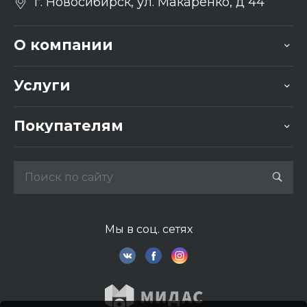
г. Новосибирск, ул. Макаренко, д 44
О компании
Услуги
Покупателям
Мы в соц. сетях