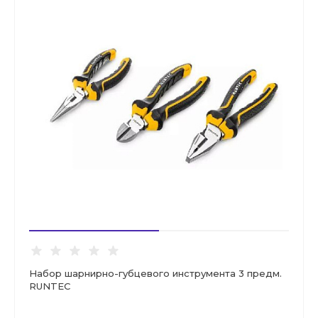
Набор шарнирно-губцевого инструмента 3 предм.
RUNTEC