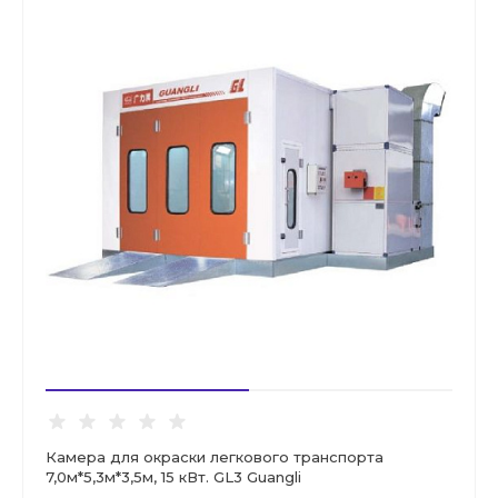
Камера для окраски легкового транспорта
7,0м*5,3м*3,5м, 15 кВт. GL3 Guangli