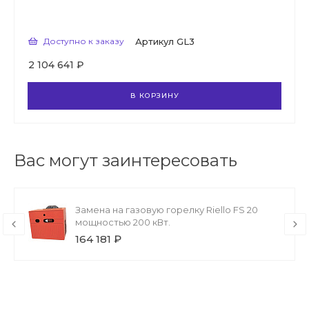
Доступно к заказу
Артикул
GL3
2 104 641 ₽
В КОРЗИНУ
Вас могут заинтересовать
Замена на газовую горелку Riello FS 20
мощностью 200 кВт.
164 181 ₽