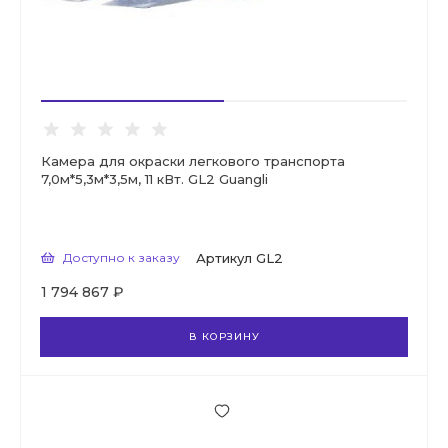
Камера для окраски легкового транспорта
7,0м*5,3м*3,5м, 11 кВт. GL2 Guangli
Доступно к заказу
Артикул
GL2
1 794 867 ₽
В КОРЗИНУ