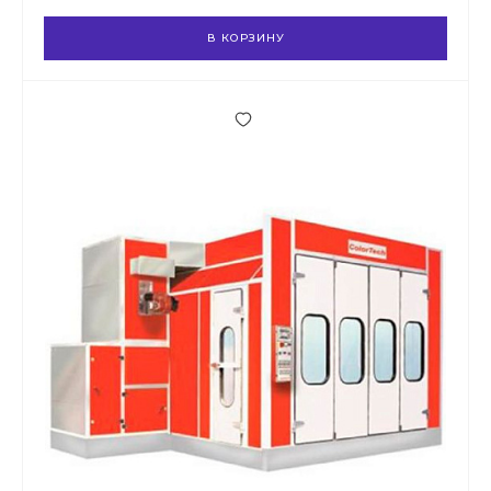
В КОРЗИНУ