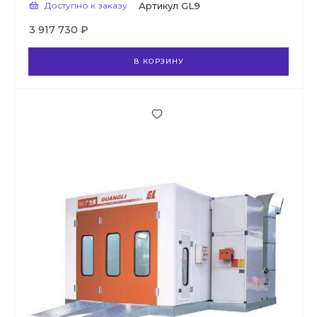
Доступно к заказу
Артикул
GL9
3 917 730 ₽
В КОРЗИНУ