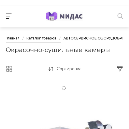
Главная
/
Каталог товаров
/
АВТОСЕРВИСНОЕ ОБОРУДОВАНИ
Окрасочно-сушильные камеры
Сортировка