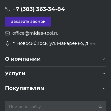
+7 (383) 363-34-84
Заказать звонок
office@midas-tool.ru
г. Новосибирск, ул. Макаренко, д 44
О компании
Услуги
Покупателям