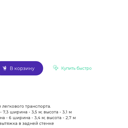
Купить быстро
В корзину
 легкового транспорта.
7,3 ширина - 3,5 м; высота - 3,1 м
 - 6 ширина - 3,4 м; высота - 2,7 м
 вытяжка в задней стенке