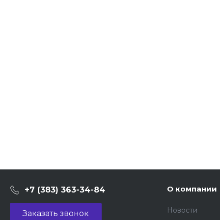
О компании
+7 (383) 363-34-84
Новости
Заказать звонок