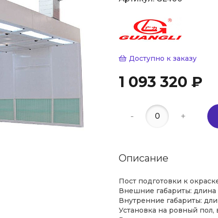
Доступно к заказу
1 093 320 ₽
-
+
Описание
Пост подготовки к окраске
Внешние габариты: длина - 
Внутренние габариты: длина
Установка на ровный пол,