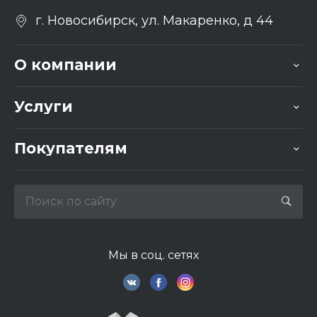
г. Новосибирск, ул. Макаренко, д 44
О компании
Услуги
Покупателям
Мы в соц. сетях