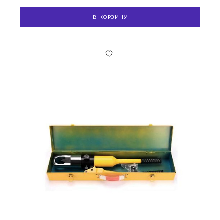
В КОРЗИНУ