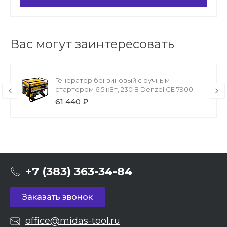
Вас могут заинтересовать
Генератор бензиновый с ручным
стартером 6,5 кВт, 230 В Denzel GE 7900
61 440 ₽
+7 (383) 363-34-84
Заказать звонок
office@midas-tool.ru