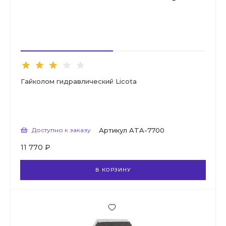
Гайколом гидравлический Licota
Доступно к заказу
Артикул
ATA-7700
11 770 ₽
В КОРЗИНУ