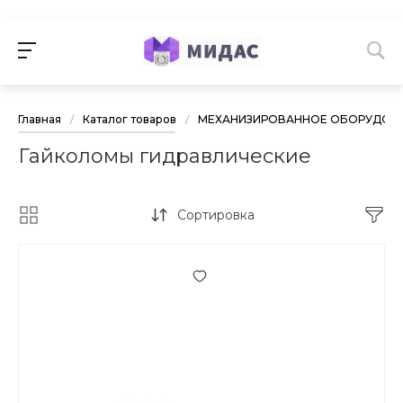
Главная
/
Каталог товаров
/
МЕХАНИЗИРОВАННОЕ ОБОРУДОВА
Гайколомы гидравлические
Сортировка