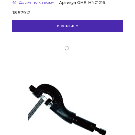
Доступно к заказу
Артикул
GHE-HNC1216
18 579 ₽
В КОРЗИНУ