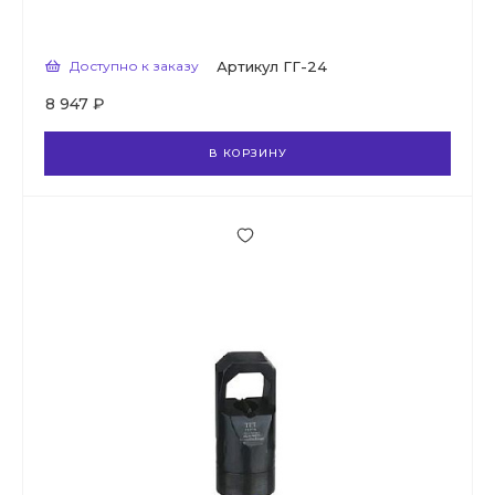
Доступно к заказу
Артикул
ГГ-24
8 947 ₽
В КОРЗИНУ