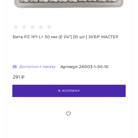
Бита PZ №1 L= 50 мм (Е 1/4") (10 шт.) ЗУБР МАСТЕР
Доступно к заказу
Артикул
26003-1-50-10
291 ₽
В КОРЗИНУ