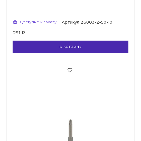
Доступно к заказу
Артикул
26003-2-50-10
291 ₽
В КОРЗИНУ