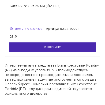
Бита PZ №2 L= 25 мм (1/4" HEX)
Доступно к заказу
Артикул
6244170001
25 ₽
В КОРЗИНУ
Интернет-магазин предлагает Биты крестовые Pozidriv
(PZ) на выгодных условиях. Мы взаимодействуем
непосредственно с производителями и доставляем
вам только самые надежные инструменты со склада в
Новосибирске. Компания поставляет Биты крестовые
Pozidriv (PZ) ведущих производителей на условиях
официального дилерства.