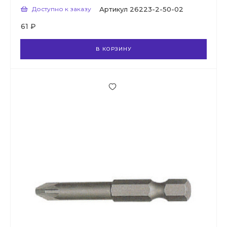
Доступно к заказу
Артикул
26223-2-50-02
61 ₽
В КОРЗИНУ