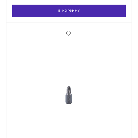
В КОРЗИНУ