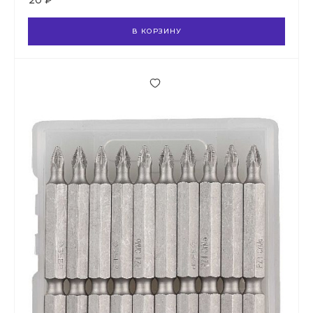
20 ₽
В КОРЗИНУ