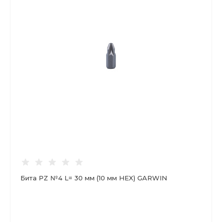
Бита PZ №4 L= 30 мм (10 мм HEX) GARWIN