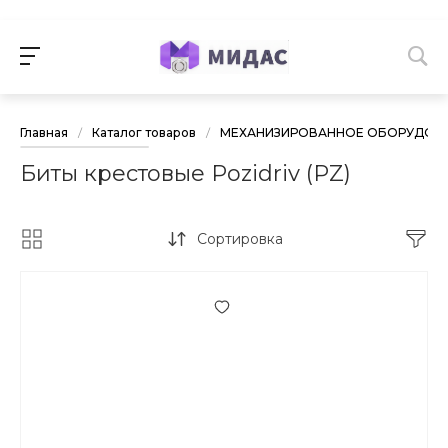
Главная
/
Каталог товаров
/
МЕХАНИЗИРОВАННОЕ ОБОРУДОВА
Биты крестовые Pozidriv (PZ)
Сортировка