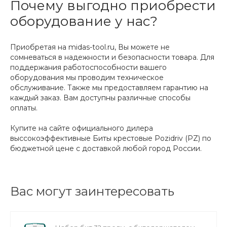
Почему выгодно приобрести
оборудование у нас?
Приобретая на midas-tool.ru, Вы можете не
сомневаться в надежности и безопасности товара. Для
поддержания работоспособности вашего
оборудования мы проводим техническое
обслуживание. Также мы предоставляем гарантию на
каждый заказ. Вам доступны различные способы
оплаты.
Купите на сайте официального дилера
выссокоэффективные Биты крестовые Pozidriv (PZ) по
бюджетной цене с доставкой любой город России.
Вас могут заинтересовать