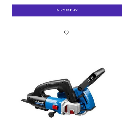
В КОРЗИНУ