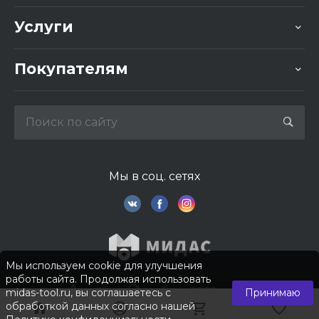
Услуги
Покупателям
Мы в соц. сетях
Мы используем cookie для улучшения
работы сайта. Продолжая использовать
midas-tool.ru, вы соглашаетесь с
Принимаю
обработкой данных согласно нашей