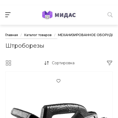
Главная
/
Каталог товаров
/
МЕХАНИЗИРОВАННОЕ ОБОРУДОВА
Штроборезы
Сортировка