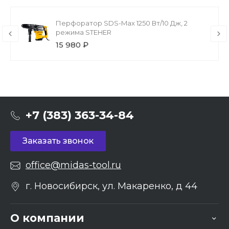
Перфоратор SDS-Max 1250 Вт/10 Дж, 2
режима STEHER
15 980 ₽
+7 (383) 363-34-84
Заказать звонок
office@midas-tool.ru
г. Новосибирск, ул. Макаренко, д 44
О компании