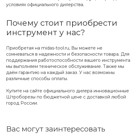
условиях официального дилерства.
Почему стоит приобрести
инструмент у нас?
Приобретая на midas-tool.ru, Вы можете не
сомневаться в надежности и безопасности товара. Для
поддержания работоспособности вашего инструмента
мы выполняем техническое обслуживание. Также мы
даём гарантию на каждый заказ. У нас возможны
различные способы оплаты.
Купите на сайте официального дилера инновационные
Штроборезы по бюджетной цене с доставкой любой
город России.
Вас могут заинтересовать