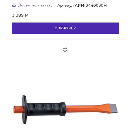
Доступно к заказу
Артикул
APH-3440030H
3 389 ₽
В КОРЗИНУ