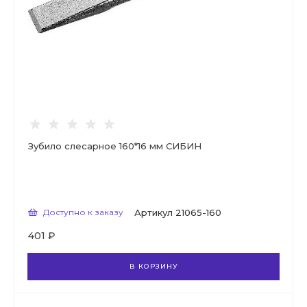
Зубило слесарное 160*16 мм СИБИН
Доступно к заказу
Артикул
21065-160
401 ₽
В КОРЗИНУ