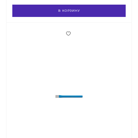
В КОРЗИНУ