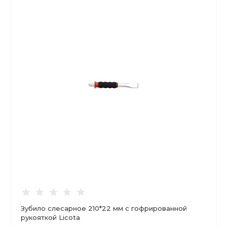
Зубило слесарное 210*22 мм с гофрированной
рукояткой Licota