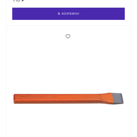
710 ₽
В КОРЗИНУ