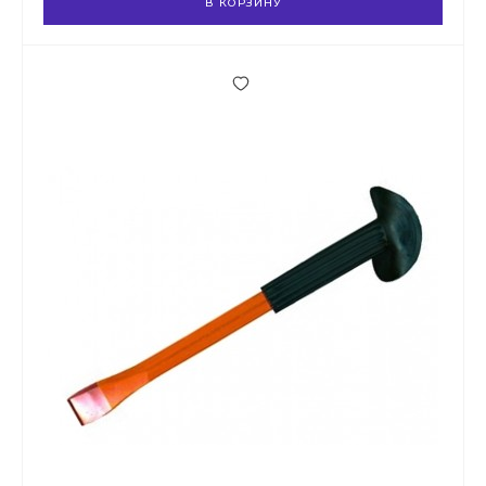
В КОРЗИНУ