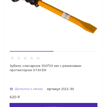
Зубило слесарное 300*25 мм с резиновым
протектором STAYER
Доступно к заказу
Артикул
2122-30
620 ₽