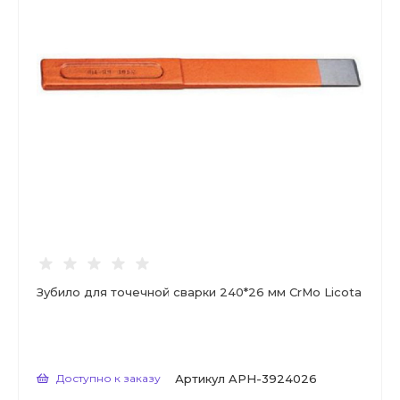
Зубило для точечной сварки 240*26 мм CrMo Licota
Доступно к заказу
Артикул
APH-3924026