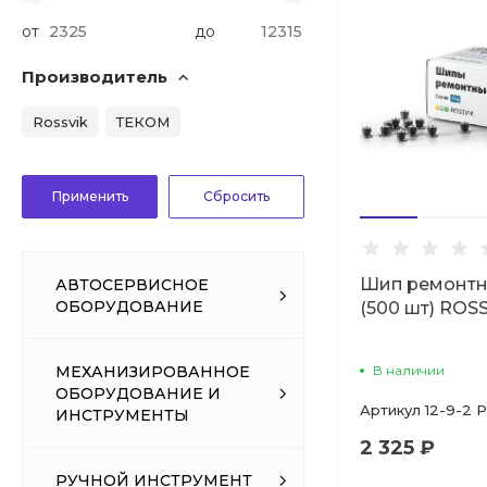
от
до
Производитель
Rossvik
ТЕКОМ
Шип ремонтны
АВТОСЕРВИСНОЕ
ОБОРУДОВАНИЕ
(500 шт) ROS
В наличии
МЕХАНИЗИРОВАННОЕ
ОБОРУДОВАНИЕ И
Артикул
12-9-2 
ИНСТРУМЕНТЫ
2 325 ₽
РУЧНОЙ ИНСТРУМЕНТ