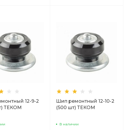
монтный 12-9-2
Шип ремонтный 12-10-2
т) ТЕКОМ
(500 шт) ТЕКОМ
чии
В наличии