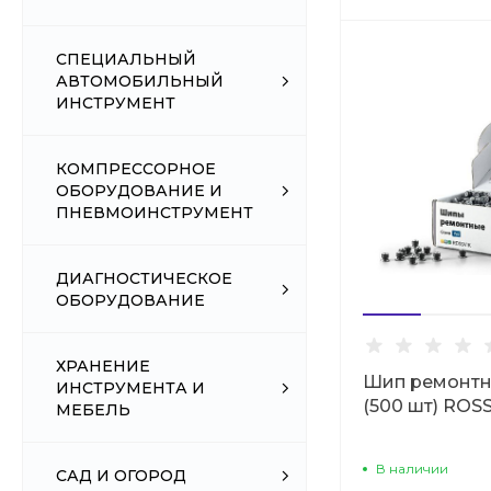
СПЕЦИАЛЬНЫЙ
АВТОМОБИЛЬНЫЙ
ИНСТРУМЕНТ
КОМПРЕССОРНОЕ
ОБОРУДОВАНИЕ И
ПНЕВМОИНСТРУМЕНТ
ДИАГНОСТИЧЕСКОЕ
ОБОРУДОВАНИЕ
ХРАНЕНИЕ
Шип ремонтны
ИНСТРУМЕНТА И
(500 шт) ROS
МЕБЕЛЬ
В наличии
САД И ОГОРОД