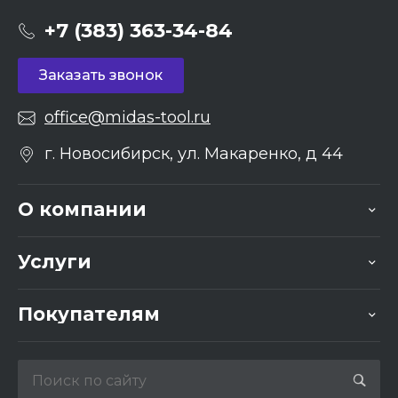
+7 (383) 363-34-84
Заказать звонок
office@midas-tool.ru
г. Новосибирск, ул. Макаренко, д 44
О компании
Услуги
Покупателям