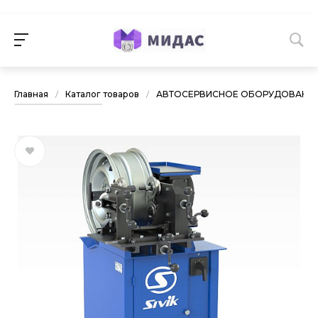
Главная
/
Каталог товаров
/
АВТОСЕРВИСНОЕ ОБОРУДОВАНИ