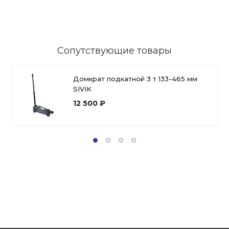
Сопутствующие товары
Домкрат подкатной 3 т 133-465 мм
SIVIK
12 500 ₽