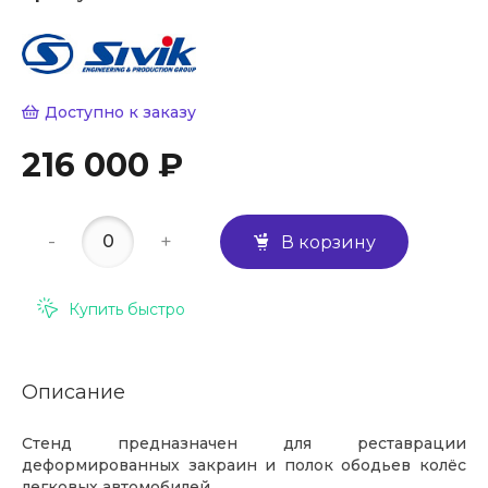
Доступно к заказу
216 000 ₽
-
+
В корзину
Купить быстро
Описание
Стенд предназначен для реставрации
деформированных закраин и полок ободьев колёс
легковых автомобилей.