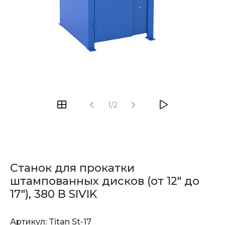
1/2
Станок для прокатки
штампованных дисков (от 12" до
17"), 380 В SIVIK
Артикул:
Titan St-17