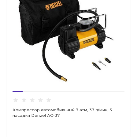
Компрессор автомобильный 7 атм, 37 л/мин, 3
насадки Denzel AC-37