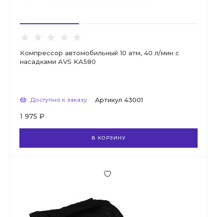
Компрессор автомобильный 10 атм, 40 л/мин с
насадками AVS KA580
Доступно к заказу
Артикул
43001
1 975 ₽
В КОРЗИНУ