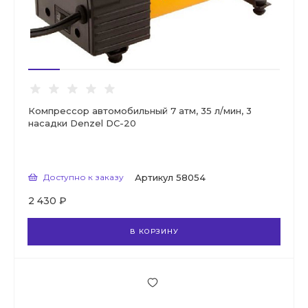
Компрессор автомобильный 7 атм, 35 л/мин, 3
насадки Denzel DС-20
Доступно к заказу
Артикул
58054
2 430 ₽
В КОРЗИНУ