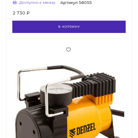
Доступно к заказу
Артикул
58055
2 730 ₽
В КОРЗИНУ