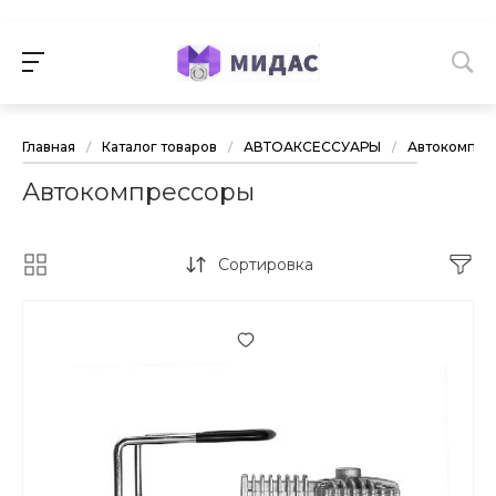
Главная
/
Каталог товаров
/
АВТОАКСЕССУАРЫ
/
Автокомпре
Автокомпрессоры
Сортировка