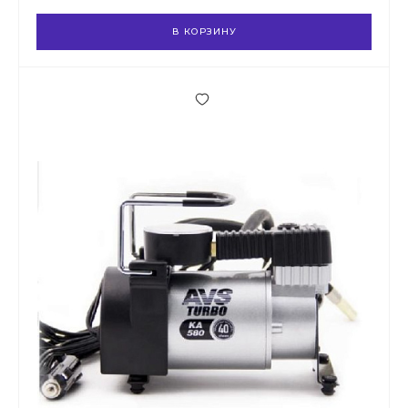
В КОРЗИНУ