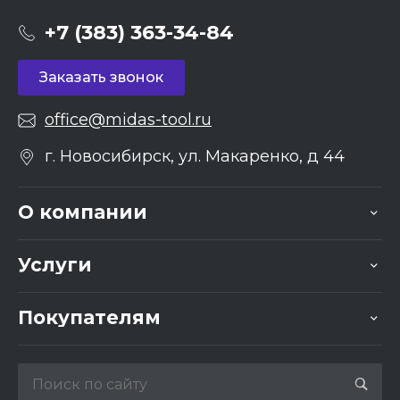
+7 (383) 363-34-84
Заказать звонок
office@midas-tool.ru
г. Новосибирск, ул. Макаренко, д 44
О компании
Услуги
Покупателям