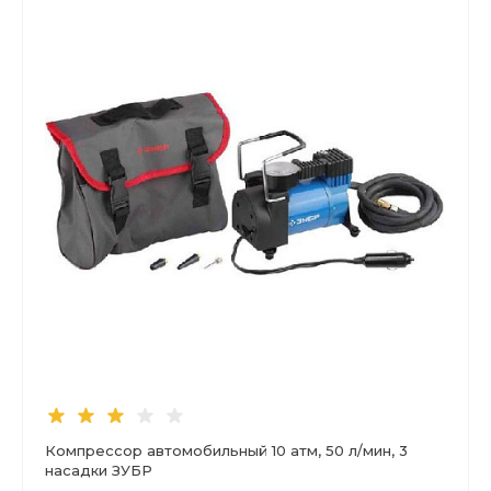
Компрессор автомобильный 10 атм, 50 л/мин, 3
насадки ЗУБР