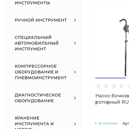
ИНСТРУМЕНТЫ
РУЧНОЙ ИНСТРУМЕНТ
СПЕЦИАЛЬНЫЙ
АВТОМОБИЛЬНЫЙ
ИНСТРУМЕНТ
КОМПРЕССОРНОЕ
ОБОРУДОВАНИЕ И
ПНЕВМОИНСТРУМЕНТ
ДИАГНОСТИЧЕСКОЕ
Насос бочко
ОБОРУДОВАНИЕ
роторный R
ХРАНЕНИЕ
В наличии
Ар
ИНСТРУМЕНТА И