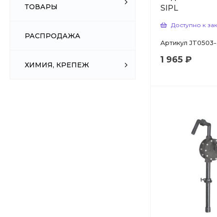
ТОВАРЫ
SIPL
Доступно к за
РАСПРОДАЖА
Артикул
JT0503-
1 965 ₽
ХИМИЯ, КРЕПЕЖ