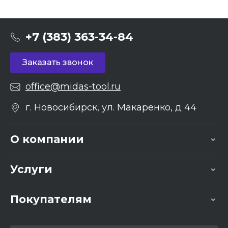
+7 (383) 363-34-84
Заказать звонок
office@midas-tool.ru
г. Новосибирск, ул. Макаренко, д 44
О компании
Услуги
Покупателям