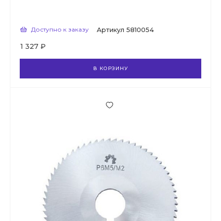
Доступно к заказу
Артикул
5810054
1 327 ₽
В КОРЗИНУ