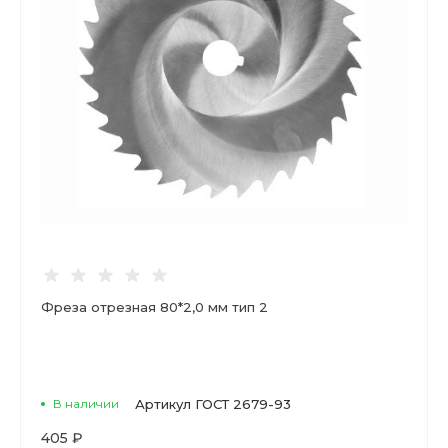
Фреза отрезная 80*2,0 мм тип 2
В наличии
Артикул
ГОСТ 2679-93
405 ₽