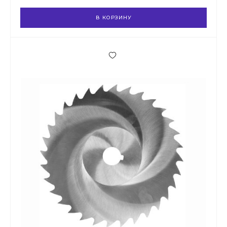
В КОРЗИНУ