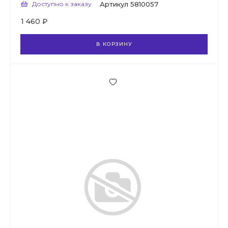
Доступно к заказу
Артикул
5810057
1 460 ₽
В КОРЗИНУ