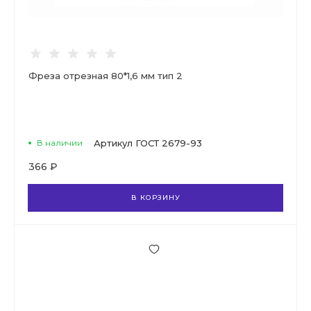
Фреза отрезная 80*1,6 мм тип 2
В наличии
Артикул
ГОСТ 2679-93
366 ₽
В КОРЗИНУ