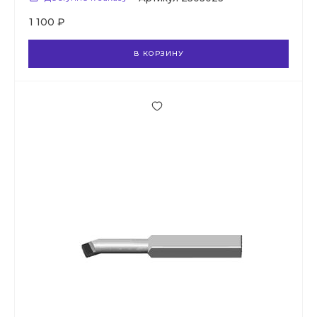
1 100 ₽
В КОРЗИНУ