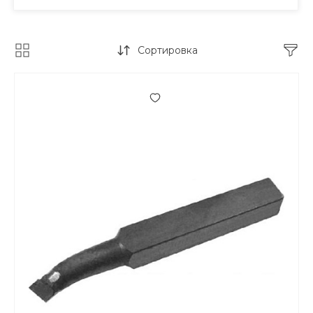
Сортировка