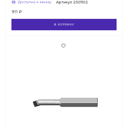
Доступно к заказу
Артикул
2501102
911 ₽
В КОРЗИНУ