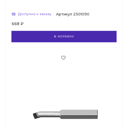
Доступно к заказу
Артикул
2501090
668 ₽
В КОРЗИНУ