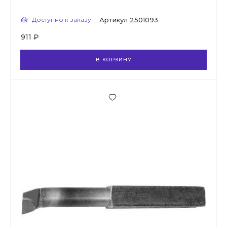
Доступно к заказу
Артикул
2501093
911 ₽
В КОРЗИНУ