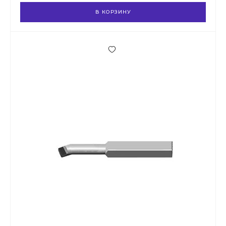
В КОРЗИНУ