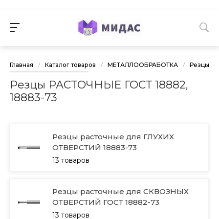
Главная
/
Каталог товаров
/
МЕТАЛЛООБРАБОТКА
/
Резцы то
Резцы РАСТОЧНЫЕ ГОСТ 18882,
18883-73
Резцы расточные для ГЛУХИХ
ОТВЕРСТИЙ 18883-73
13 товаров
Резцы расточные для СКВОЗНЫХ
ОТВЕРСТИЙ ГОСТ 18882-73
13 товаров