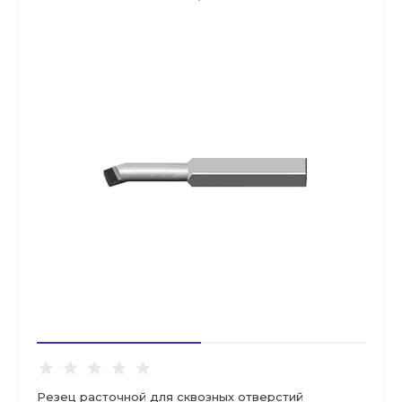
Резец расточной для сквозных отверстий