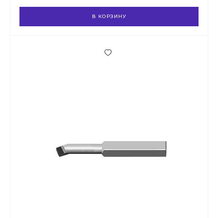
В КОРЗИНУ