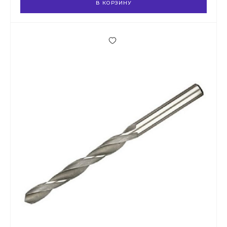
В КОРЗИНУ