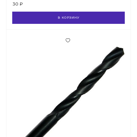
30 ₽
В КОРЗИНУ