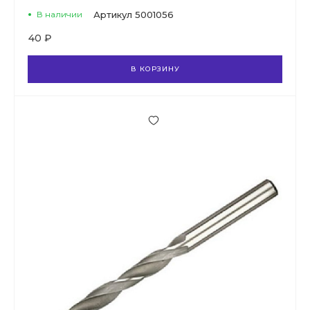
В наличии
Артикул
5001056
40 ₽
В КОРЗИНУ