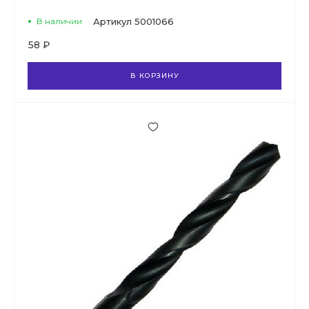
В наличии
Артикул
5001066
58 ₽
В КОРЗИНУ