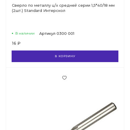
Сверло по металлу ц/х средней серии 1,5*40/18 мм
(2шт.) Standard Интерскол
В наличии
Артикул
0300 001
16 ₽
В КОРЗИНУ