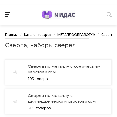
Главная
/
Каталог товаров
/
МЕТАЛЛООБРАБОТКА
/
Сверла, 
Сверла, наборы сверел
Сверла по металлу с коническим
хвостовиком
193 товара
Сверла по металлу с
цилиндрическим хвостовиком
509 товаров