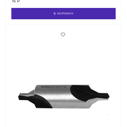
16 ₽
В КОРЗИНУ