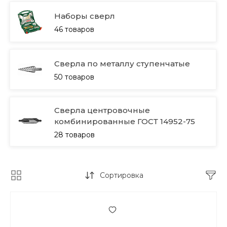
Наборы сверл
46 товаров
Сверла по металлу ступенчатые
50 товаров
Сверла центровочные
комбинированные ГОСТ 14952-75
28 товаров
Сортировка