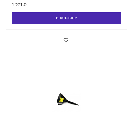
1 221 ₽
В КОРЗИНУ