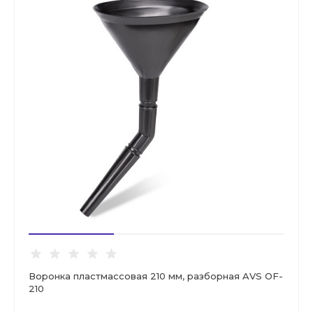
Воронка пластмассовая 210 мм, разборная AVS OF-
210