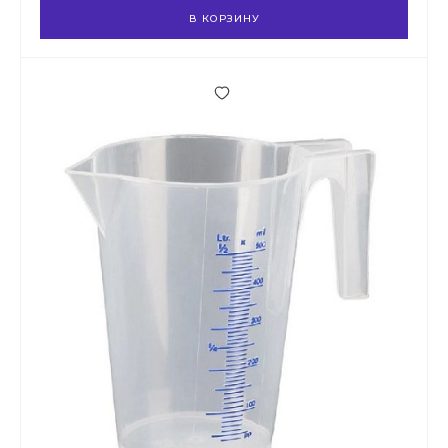
В КОРЗИНУ