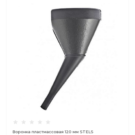
Воронка пластмассовая 120 мм STELS