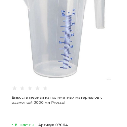
Емкость мерная из полиметных материалов с
разметкой 3000 мл Pressol
В наличии
Артикул
07064