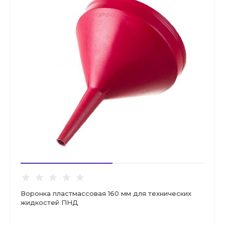
Воронка пластмассовая 160 мм для технических
жидкостей ПНД