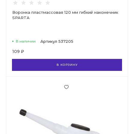
Воронка пластмассовая 120 мм гибкий наконечник
SPARTA
В наличии
Артикул
537205
109 ₽
В КОРЗИНУ