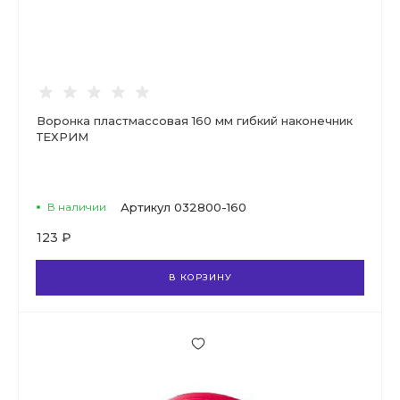
Воронка пластмассовая 160 мм гибкий наконечник
ТЕХРИМ
В наличии
Артикул
032800-160
123 ₽
В КОРЗИНУ