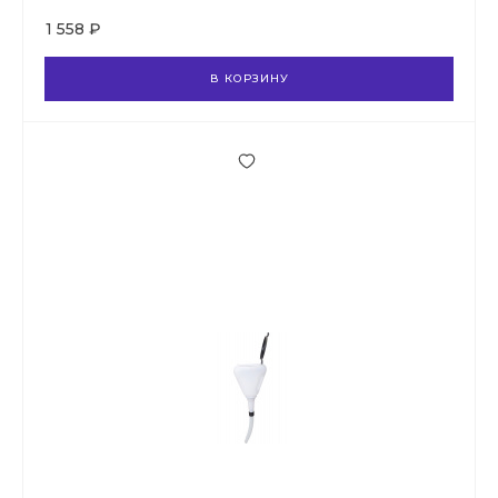
1 558 ₽
В КОРЗИНУ