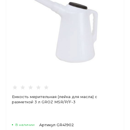
Емкость мерительная (лейка для масла) с
разметкой 3 л GROZ MSR/P/F-3
В наличии
Артикул
GR41902