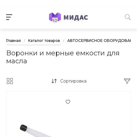
Главная
/
Каталог товаров
/
АВТОСЕРВИСНОЕ ОБОРУДОВАНИ
Воронки и мерные емкости для
масла
Сортировка