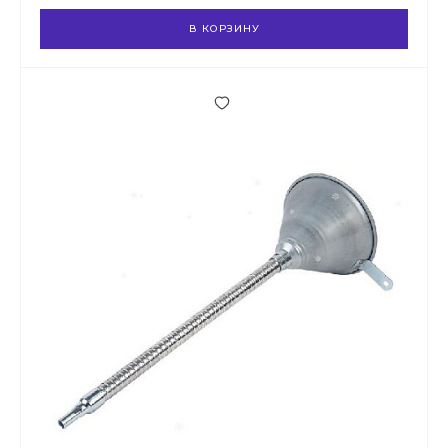
В КОРЗИНУ