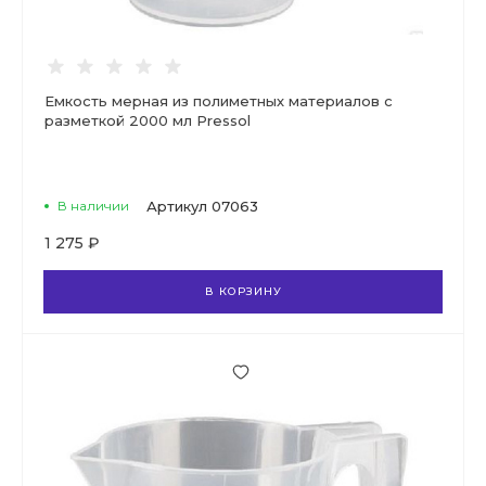
Емкость мерная из полиметных материалов с
разметкой 2000 мл Pressol
В наличии
Артикул
07063
1 275 ₽
В КОРЗИНУ