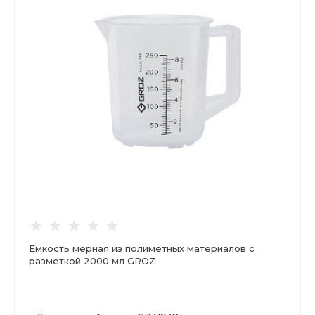
Емкость мерная из полиметных материалов с
разметкой 2000 мл GROZ