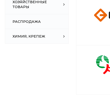
ХОЗЯЙСТВЕННЫЕ
ТОВАРЫ
РАСПРОДАЖА
ХИМИЯ, КРЕПЕЖ