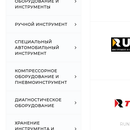
ОБОРУДОВАНИЕ И
ИНСТРУМЕНТЫ
РУЧНОЙ ИНСТРУМЕНТ
СПЕЦИАЛЬНЫЙ
АВТОМОБИЛЬНЫЙ
ИНСТРУМЕНТ
КОМПРЕССОРНОЕ
ОБОРУДОВАНИЕ И
ПНЕВМОИНСТРУМЕНТ
ДИАГНОСТИЧЕСКОЕ
ОБОРУДОВАНИЕ
ХРАНЕНИЕ
RUN
ИНСТРУМЕНТА И