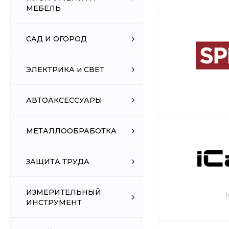
МЕБЕЛЬ
САД И ОГОРОД
ЭЛЕКТРИКА и СВЕТ
АВТОАКСЕССУАРЫ
МЕТАЛЛООБРАБОТКА
ЗАЩИТА ТРУДА
ИЗМЕРИТЕЛЬНЫЙ
ИНСТРУМЕНТ