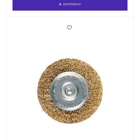
В КОРЗИНУ