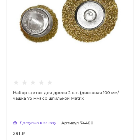
Набор щеток для дрели 2 шт. (дисковая 100 мм/
чашка 75 мм) со шпилькой Matrix
Доступно к заказу
Артикул
74480
291 ₽