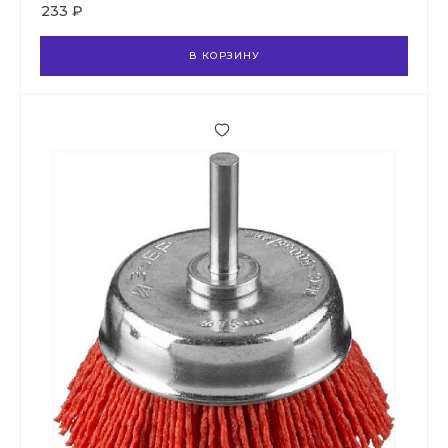
233 ₽
В КОРЗИНУ