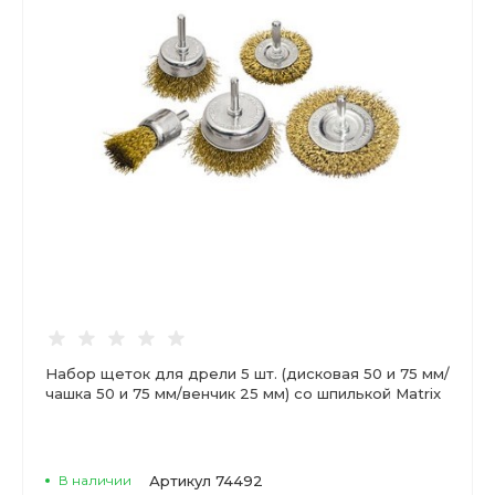
Набор щеток для дрели 5 шт. (дисковая 50 и 75 мм/
чашка 50 и 75 мм/венчик 25 мм) со шпилькой Matrix
В наличии
Артикул
74492