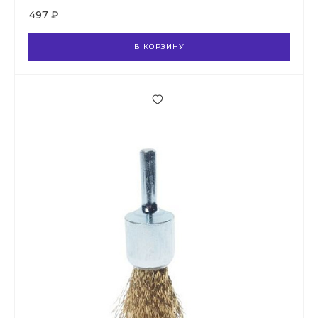
497 ₽
В КОРЗИНУ