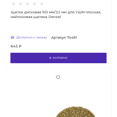
Щетка дисковая 100 мм/22 мм для УШМ плоская,
нейлоновая щетина Denzel
Доступно к заказу
Артикул
74461
643 ₽
В КОРЗИНУ