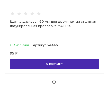
Щетка дисковая 60 мм для дрели, витая стальная
латунированная проволока MATRIX
В наличии
Артикул
74446
95 ₽
В КОРЗИНУ