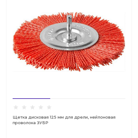
Щетка дисковая 125 мм для дрели, нейлоновая
проволока ЗУБР