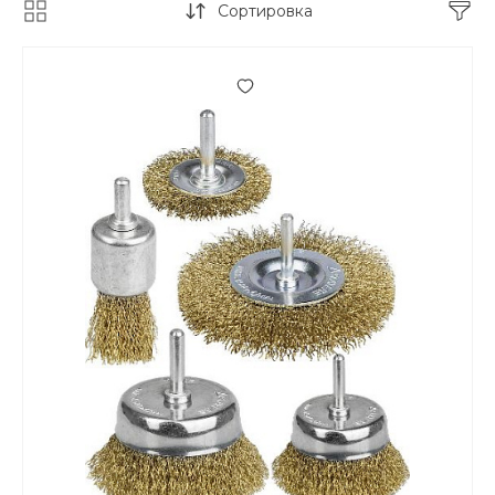
Сортировка