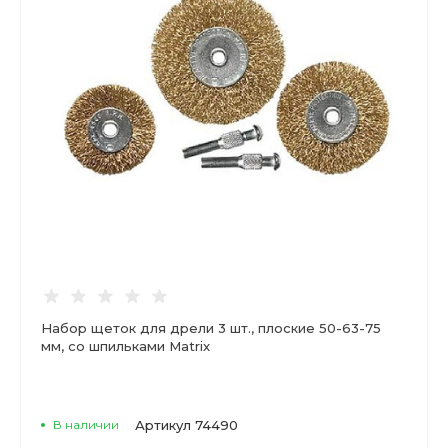
Набор щеток для дрели 3 шт., плоские 50-63-75
мм, со шпильками Matrix
В наличии
Артикул
74490