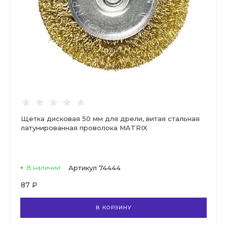
Щетка дисковая 50 мм для дрели, витая стальная
латунированная проволока MATRIX
В наличии
Артикул
74444
87 ₽
В КОРЗИНУ