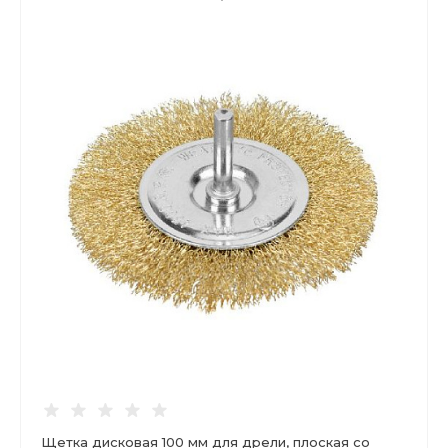
Щетка дисковая 100 мм для дрели, плоская со