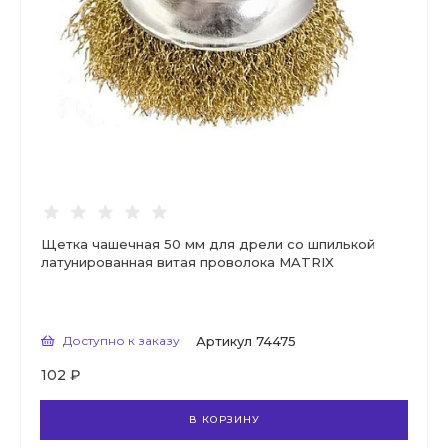
Щетка чашечная 50 мм для дрели со шпилькой
латунированная витая проволока MATRIX
Доступно к заказу
Артикул
74475
102 ₽
В КОРЗИНУ