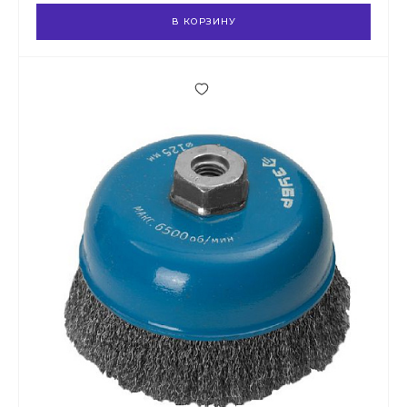
В КОРЗИНУ