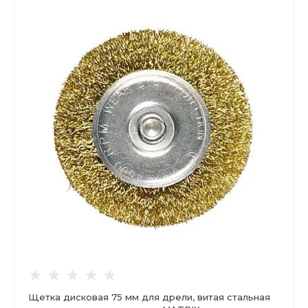
Щетка дисковая 75 мм для дрели, витая стальная