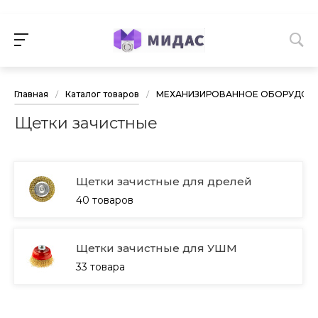
Главная
/
Каталог товаров
/
МЕХАНИЗИРОВАННОЕ ОБОРУДОВА
Щетки зачистные
Щетки зачистные для дрелей
40 товаров
Щетки зачистные для УШМ
33 товара