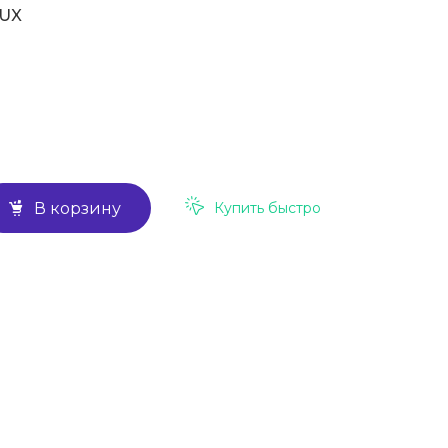
LUX
Купить быстро
В корзину