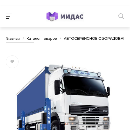
Главная
/
Каталог товаров
/
АВТОСЕРВИСНОЕ ОБОРУДОВАНИ