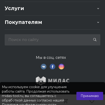
Услуги
Покупателям
Мы в соц. сетях
Мы используем cookie для улучшения
работы сайта. Продолжая использовать
midas-tool.ru, вы соглашаетесь с
Принимаю
обработкой данных согласно нашей
Политике конфиденциальности
.