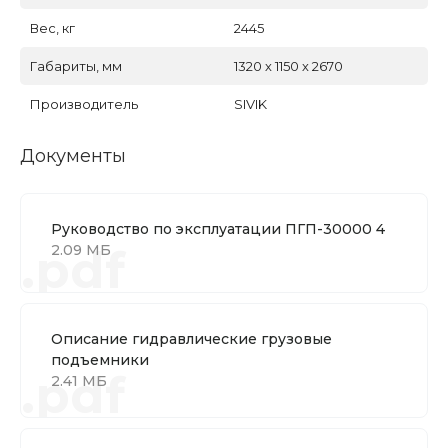
Вес, кг
2445
Габариты, мм
1320 х 1150 х 2670
Производитель
SIVIK
Документы
Руководство по эксплуатации ПГП-30000 4
.pdf
2.09 МБ
Описание гидравлические грузовые
подъемники
.pdf
2.41 МБ