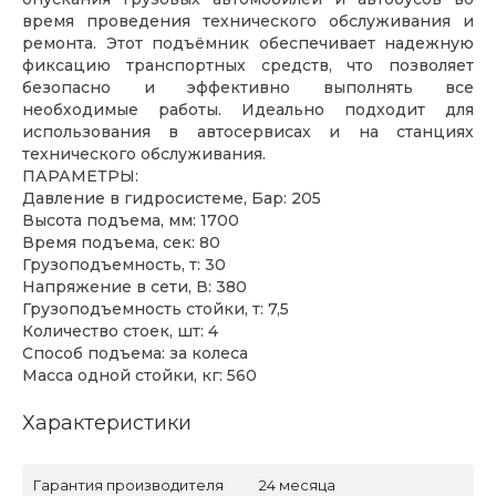
время проведения технического обслуживания и
ремонта. Этот подъёмник обеспечивает надежную
фиксацию транспортных средств, что позволяет
безопасно и эффективно выполнять все
необходимые работы. Идеально подходит для
использования в автосервисах и на станциях
технического обслуживания.
ПАРАМЕТРЫ:
Давление в гидросистеме, Бар: 205
Высота подъема, мм: 1700
Время подъема, сек: 80
Грузоподъемность, т: 30
Напряжение в сети, В: 380
Грузоподъемность стойки, т: 7,5
Количество стоек, шт: 4
Способ подъема: за колеса
Масса одной стойки, кг: 560
Характеристики
Гарантия производителя
24 месяца