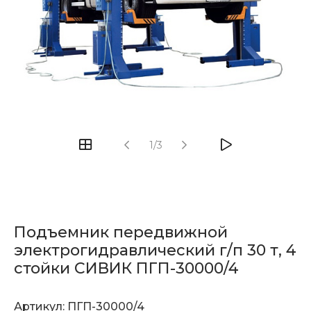
1/3
Подъемник передвижной
электрогидравлический г/п 30 т, 4
стойки СИВИК ПГП-30000/4
Артикул:
ПГП-30000/4