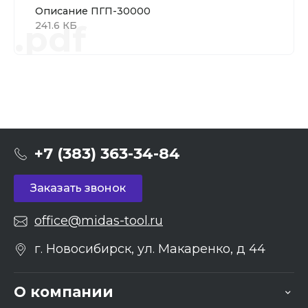
Описание ПГП-30000
.pdf
241.6 КБ
+7 (383) 363-34-84
Заказать звонок
office@midas-tool.ru
г. Новосибирск, ул. Макаренко, д 44
О компании