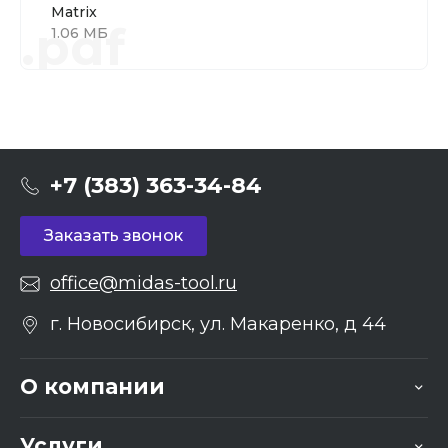
Matrix
.pdf
1.06 МБ
+7 (383) 363-34-84
Заказать звонок
office@midas-tool.ru
г. Новосибирск, ул. Макаренко, д 44
О компании
Услуги