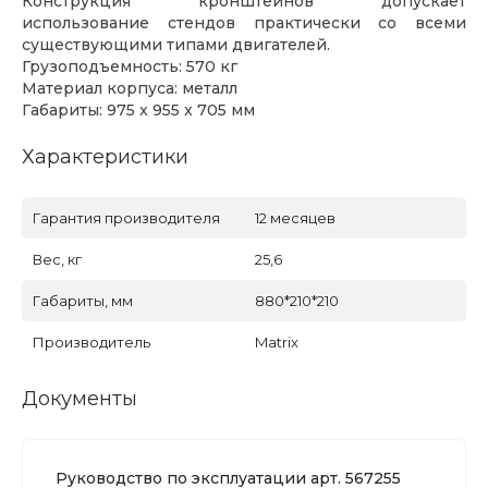
Конструкция кронштейнов допускает
использование стендов практически со всеми
существующими типами двигателей.
Грузоподъемность: 570 кг
Материал корпуса: металл
Габариты: 975 x 955 x 705 мм
Характеристики
Гарантия производителя
12 месяцев
Вес, кг
25,6
Габариты, мм
880*210*210
Производитель
Matrix
Документы
Руководство по эксплуатации арт. 567255