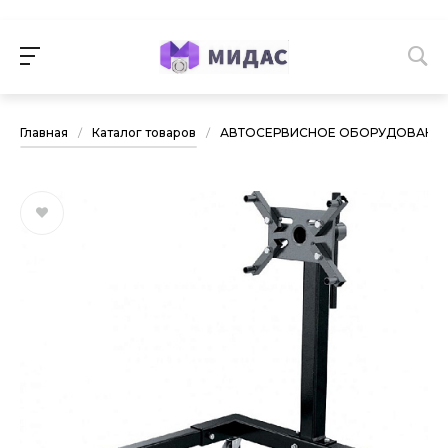
Главная
/
Каталог товаров
/
АВТОСЕРВИСНОЕ ОБОРУДОВАНИ