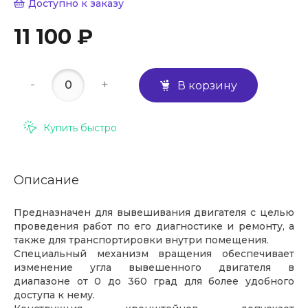
Доступно к заказу
11 100 ₽
-
+
В корзину
Купить быстро
Описание
Предназначен для вывешивания двигателя с целью
проведения работ по его диагностике и ремонту, а
также для транспортировки внутри помещения.
Специальный механизм вращения обеспечивает
изменение угла вывешенного двигателя в
диапазоне от 0 до 360 град для более удобного
доступа к нему.