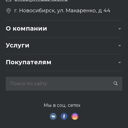
г. Новосибирск, ул. Макаренко, д 44
О компании
Услуги
Покупателям
Мы в соц. сетях