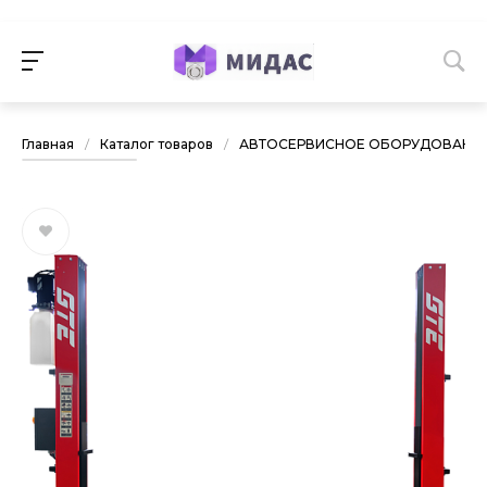
Главная
/
Каталог товаров
/
АВТОСЕРВИСНОЕ ОБОРУДОВАНИ