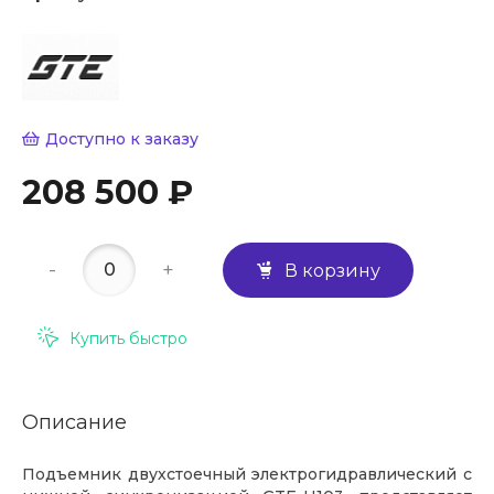
Доступно к заказу
208 500 ₽
-
+
В корзину
Купить быстро
Описание
Подъемник двухстоечный электрогидравлический с