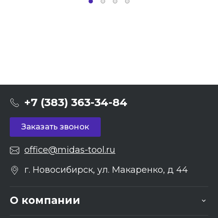
+7 (383) 363-34-84
Заказать звонок
office@midas-tool.ru
г. Новосибирск, ул. Макаренко, д 44
О компании