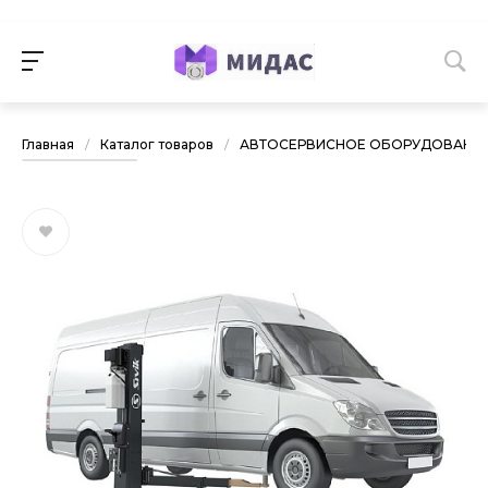
Главная
/
Каталог товаров
/
АВТОСЕРВИСНОЕ ОБОРУДОВАНИ