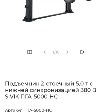
1/10
Подъемник 2-стоечный 5,0 т с
нижней синхронизацией 380 В
SIVIK ПГА-5000-НС
Артикул:
ПГА-5000-НС