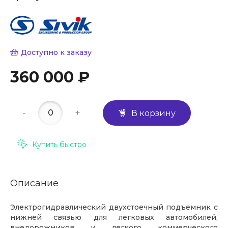
Доступно к заказу
360 000 ₽
-
+
В корзину
Купить быстро
Описание
Электрогидравлический двухстоечный подъемник с
нижней связью для легковых автомобилей,
внедорожников и легкого коммерческого