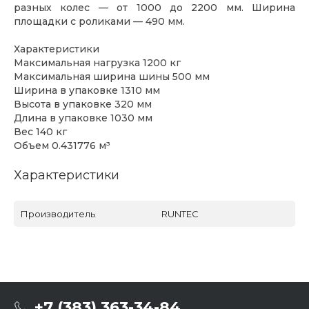
разных колес — от 1000 до 2200 мм. Ширина
площадки с роликами — 490 мм.
Характеристики
Максимальная нагрузка 1200 кг
Максимальная ширина шины 500 мм
Ширина в упаковке 1310 мм
Высота в упаковке 320 мм
Длина в упаковке 1030 мм
Вес 140 кг
Объем 0.431776 м³
Характеристики
Производитель
RUNTEC
+7 (383) 363-34-84