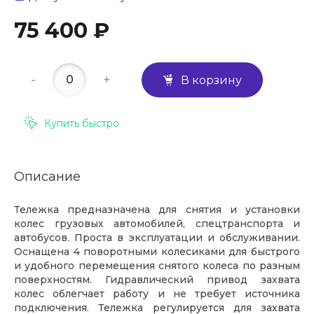
75 400 ₽
-
+
В корзину
Купить быстро
Описание
Тележка предназначена для снятия и установки
колес грузовых автомобилей, спецтранспорта и
автобусов. Проста в эксплуатации и обслуживании.
Оснащена 4 поворотными колесиками для быстрого
и удобного перемещения снятого колеса по разным
поверхностям. Гидравлический привод захвата
колес облегчает работу и не требует источника
подключения. Тележка регулируется для захвата