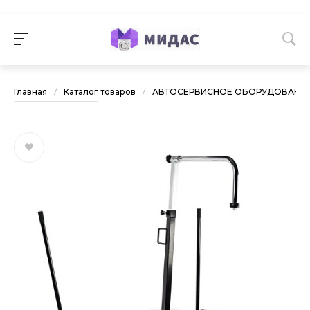
Главная
/
Каталог товаров
/
АВТОСЕРВИСНОЕ ОБОРУДОВАНИ