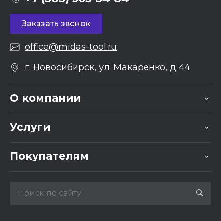
Заказать звонок
office@midas-tool.ru
г. Новосибирск, ул. Макаренко, д 44
О компании
Услуги
Покупателям