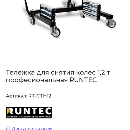
Тележка для снятия колес 1,2 т
професиональная RUNTEC
Артикул:
RT-CTH12
Доступно к заказу