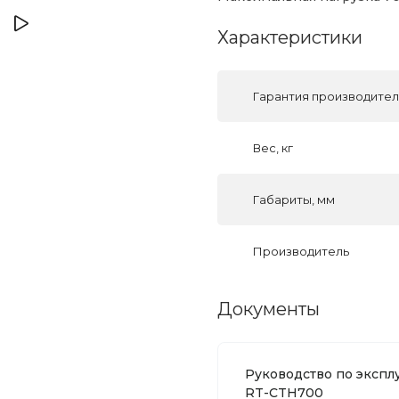
Характеристики
Гарантия производите
Вес, кг
Габариты, мм
Производитель
Документы
Руководство по экспл
RT-CTH700