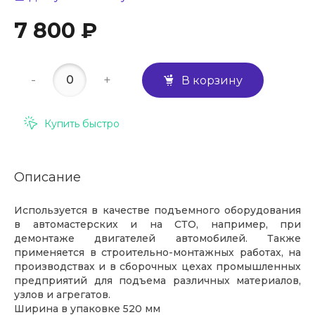
7 800 ₽
-
+
В корзину
Купить быстро
Описание
Используется в качестве подъемного оборудования
в автомастерских и на СТО, например, при
демонтаже двигателей автомобилей. Также
применяется в строительно-монтажных работах, на
производствах и в сборочных цехах промышленных
предприятий для подъема различных материалов,
узлов и агрегатов.
Ширина в упаковке 520 мм