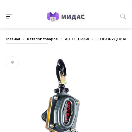
Главная
/
Каталог товаров
/
АВТОСЕРВИСНОЕ ОБОРУДОВАНИ