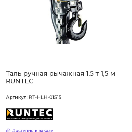
Таль ручная рычажная 1,5 т 1,5 м
RUNTEC
Артикул:
RT-HLH-01515
Доступно к заказу