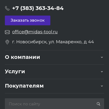
+7 (383) 363-34-84
Заказать звонок
office@midas-tool.ru
г. Новосибирск, ул. Макаренко, д 44
О компании
Услуги
Покупателям