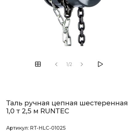
1/2
Таль ручная цепная шестеренная
1,0 т 2,5 м RUNTEC
Артикул:
RT-HLC-01025