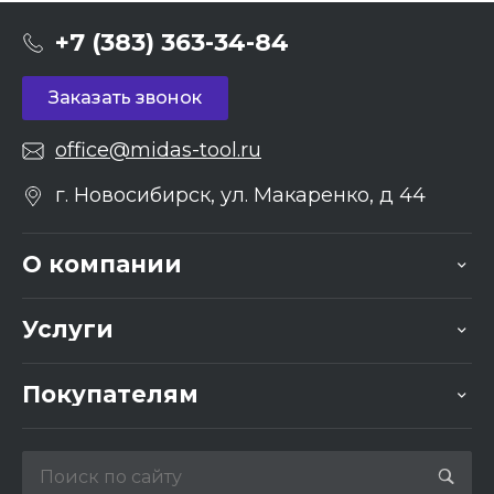
+7 (383) 363-34-84
Заказать звонок
office@midas-tool.ru
г. Новосибирск, ул. Макаренко, д 44
О компании
Услуги
Покупателям