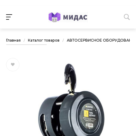
Главная
/
Каталог товаров
/
АВТОСЕРВИСНОЕ ОБОРУДОВАНИ