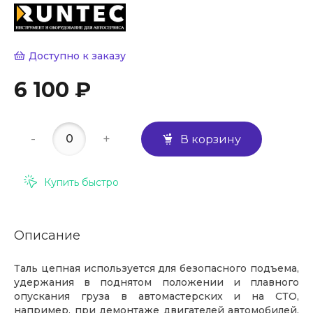
Доступно к заказу
6 100 ₽
-
+
В корзину
Купить быстро
Описание
Таль цепная используется для безопасного подъема,
удержания в поднятом положении и плавного
опускания груза в автомастерских и на СТО,
например, при демонтаже двигателей автомобилей.