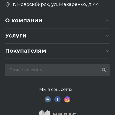
г. Новосибирск, ул. Макаренко, д 44
О компании
Услуги
Покупателям
Мы в соц. сетях