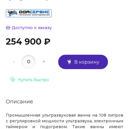
Доступно к заказу
254 900 ₽
-
+
В корзину
Купить быстро
Описание
Промышленная ультразвуковая ванна на 108 литров
с регулировкой мощности ультразвука, электронным
таймером и подогревом. Такие ванны имеют