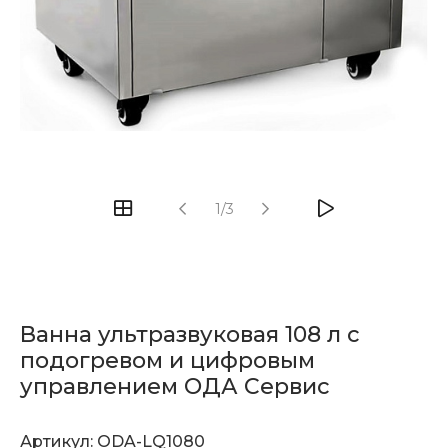
1/3
Ванна ультразвуковая 108 л с
подогревом и цифровым
управлением ОДА Сервис
Артикул:
ODA-LQ1080