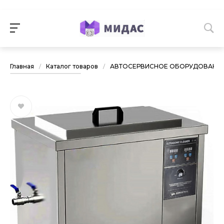
Главная
/
Каталог товаров
/
АВТОСЕРВИСНОЕ ОБОРУДОВАНИ