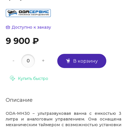
Доступно к заказу
9 900 ₽
-
+
В корзину
Купить быстро
Описание
ODA-MH30 – ультразвуковая ванна с емкостью 3
литра и аналоговым управлением. Она оснащена
механическим таймером с возможностью установки