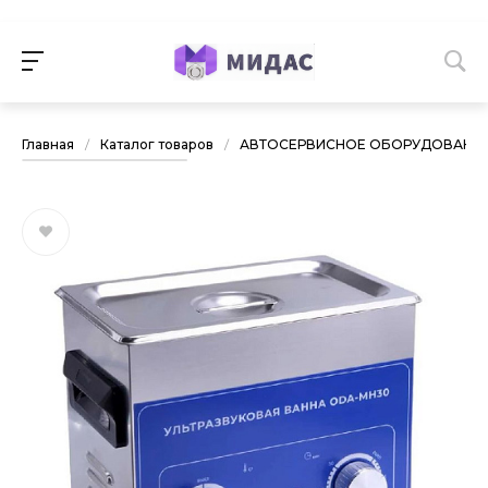
Главная
/
Каталог товаров
/
АВТОСЕРВИСНОЕ ОБОРУДОВАНИ