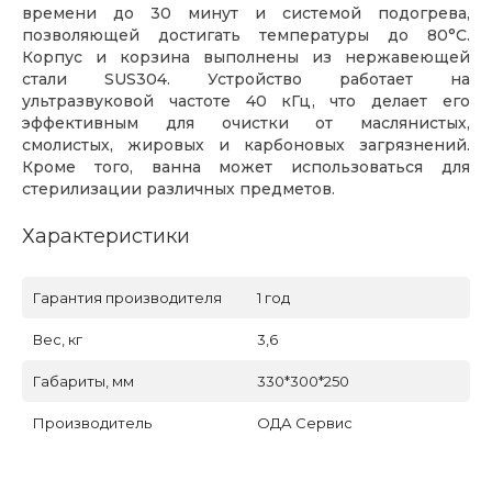
времени до 30 минут и системой подогрева,
позволяющей достигать температуры до 80°С.
Корпус и корзина выполнены из нержавеющей
стали SUS304. Устройство работает на
ультразвуковой частоте 40 кГц, что делает его
эффективным для очистки от маслянистых,
смолистых, жировых и карбоновых загрязнений.
Кроме того, ванна может использоваться для
стерилизации различных предметов.
Характеристики
Гарантия производителя
1 год
Вес, кг
3,6
Габариты, мм
330*300*250
Производитель
ОДА Сервис