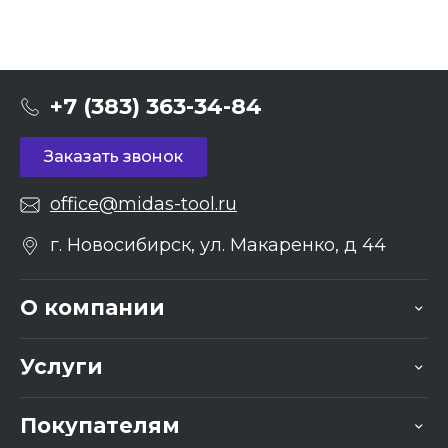
+7 (383) 363-34-84
Заказать звонок
office@midas-tool.ru
г. Новосибирск, ул. Макаренко, д 44
О компании
Услуги
Покупателям