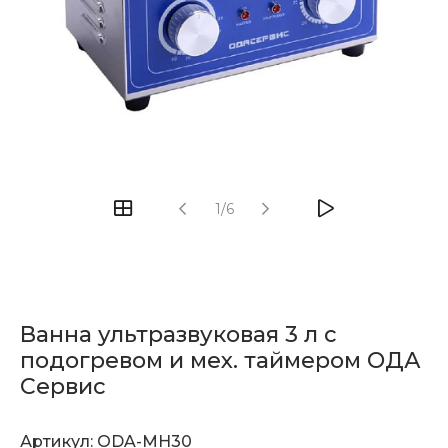
1/6
Ванна ультразвуковая 3 л с
подогревом и мех. таймером ОДА
Сервис
Артикул:
ODA-MH30