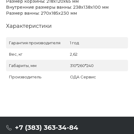
Размер корзины: 218х120х65 мм
Внутренние размеры ванны: 238х138х100 мм
Размер ванны: 270х185х230 мм
Характеристики
Гарантия производителя
1 год
Вес, кг
2,62
Габариты, мм
310*260*240
Производитель
ОДА Сервис
+7 (383) 363-34-84