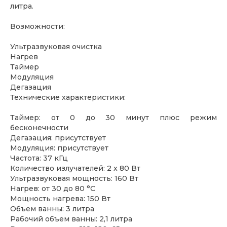
литра.
Возможности:
Ультразвуковая очистка
Нагрев
Таймер
Модуляция
Дегазация
Технические характеристики:
Таймер: от 0 до 30 минут плюс режим
бесконечности
Дегазация: присутствует
Модуляция: присутствует
Частота: 37 кГц
Количество излучателей: 2 x 80 Вт
Ультразвуковая мощность: 160 Вт
Нагрев: от 30 до 80 °С
Мощность нагрева: 150 Вт
Объем ванны: 3 литра
Рабочий объем ванны: 2,1 литра