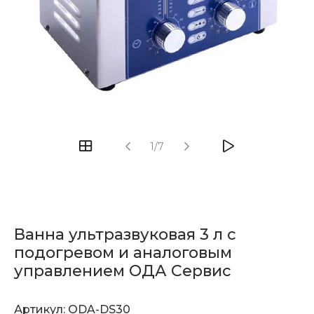
1/7
Ванна ультразвуковая 3 л с
подогревом и аналоговым
управлением ОДА Сервис
Артикул:
ODA-DS30