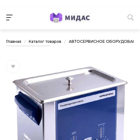
Главная
/
Каталог товаров
/
АВТОСЕРВИСНОЕ ОБОРУДОВАНИ