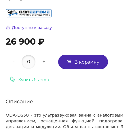
Доступно к заказу
26 900 ₽
-
+
В корзину
Купить быстро
Описание
ODA-DS30 - это ультразвуковая ванна с аналоговым
управлением, оснащенная функцией подогрева,
дегазации и модуляции. Объем ванны составляет 3