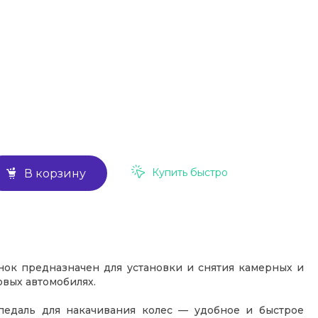
Купить быстро
В корзину
ок предназначен для установки и снятия камерных и
вых автомобилях.
педаль для накачивания колес — удобное и быстрое