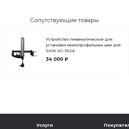
Сопутствующие товары
Устройство пневматическое для
установки низкопрофильных шин для
SIVIK КС-302A
34 000 ₽
Услуги
Покупате