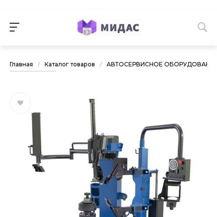
Главная
/
Каталог товаров
/
АВТОСЕРВИСНОЕ ОБОРУДОВАНИ