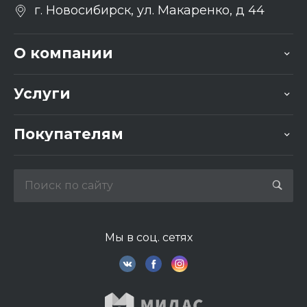
г. Новосибирск, ул. Макаренко, д 44
О компании
Услуги
Покупателям
Мы в соц. сетях