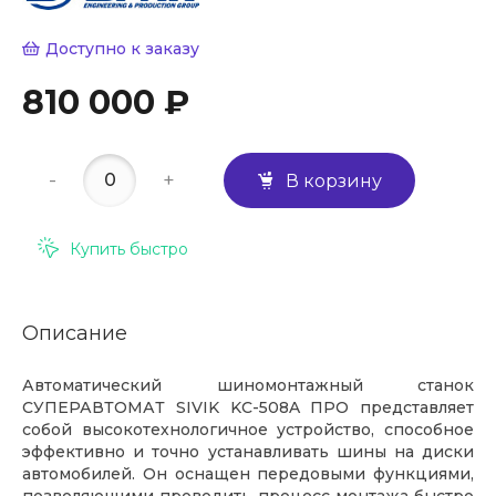
Доступно к заказу
810 000 ₽
-
+
В корзину
Купить быстро
Описание
Автоматический шиномонтажный станок
СУПЕРАВТОМАТ SIVIK KС-508A ПРО представляет
собой высокотехнологичное устройство, способное
эффективно и точно устанавливать шины на диски
автомобилей. Он оснащен передовыми функциями,