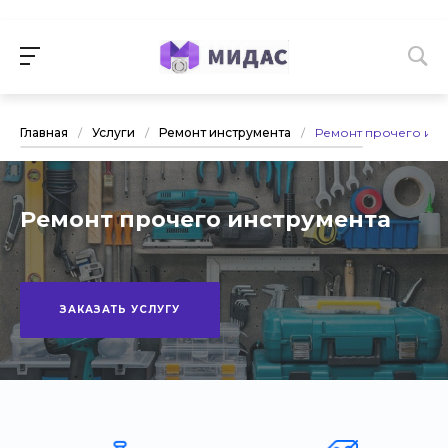
Главная
/
Услуги
/
Ремонт инструмента
/
Ремонт прочего инс
Ремонт прочего инструмента
ЗАКАЗАТЬ УСЛУГУ