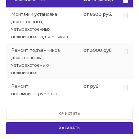
Монтаж и установка
от 8500 руб.
двухстоечных,
четырехстоечных,
ножничных подъемников
Ремонт подъемников
от 3000 руб.
двустоечных/
четырехстоеных/
ножничных
Ремонт
от руб.
пневмоинструмента
ОЧИСТИТЬ
ЗАКАЗАТЬ