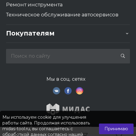
Ремонт инструмента
Техническое обслуживание автосервисов
Покупателям
Мы в соц. сетях
Мы используем cookie для улучшения
работы сайта. Продолжая использовать
midas-tool.ru, вы соглашаетесь с
Принимаю
обработкой данных согласно нашей