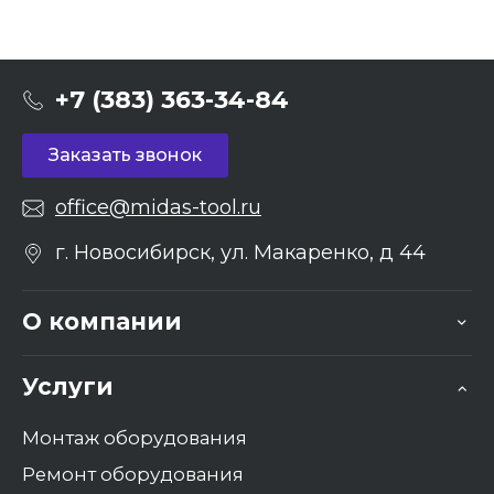
+7 (383) 363-34-84
Заказать звонок
office@midas-tool.ru
г. Новосибирск, ул. Макаренко, д 44
О компании
Услуги
Монтаж оборудования
Ремонт оборудования