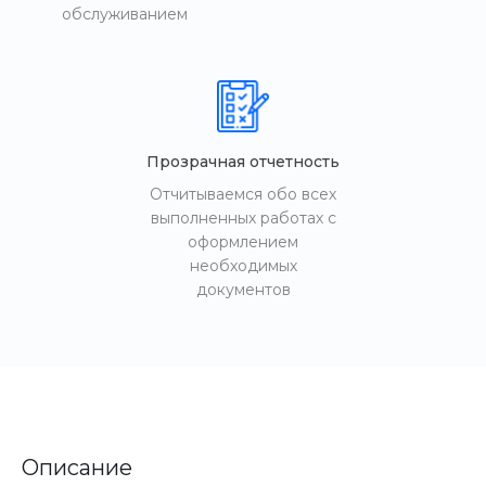
обслуживанием
Прозрачная отчетность
Отчитываемся обо всех
выполненных работах с
оформлением
необходимых
документов
Описание