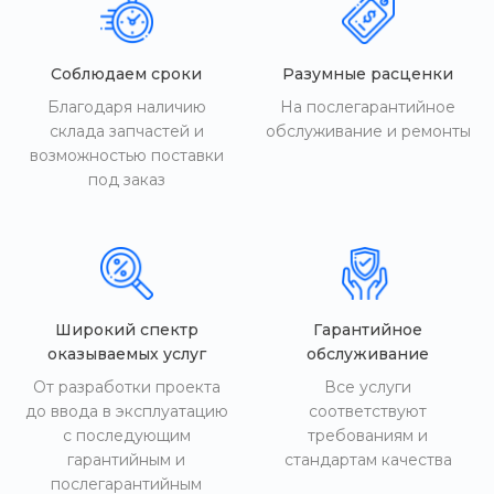
Соблюдаем сроки
Разумные расценки
Благодаря наличию
На послегарантийное
склада запчастей и
обслуживание и ремонты
возможностью поставки
под заказ
Широкий спектр
Гарантийное
оказываемых услуг
обслуживание
От разработки проекта
Все услуги
до ввода в эксплуатацию
соответствуют
с последующим
требованиям и
гарантийным и
стандартам качества
послегарантийным