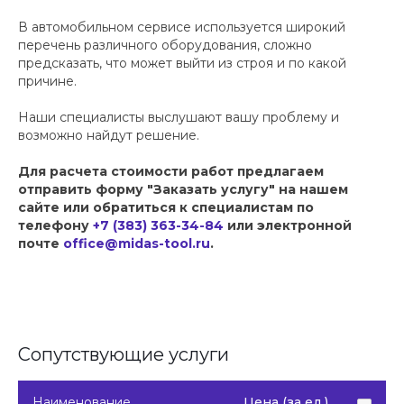
В автомобильном сервисе используется широкий
перечень различного оборудования, сложно
предсказать, что может выйти из строя и по какой
причине.
Наши специалисты выслушают вашу проблему и
возможно найдут решение.
Для расчета стоимости работ предлагаем
отправить форму "Заказать услугу" на нашем
сайте или обратиться к специалистам по
телефону
+7 (383) 363-34-84
или электронной
почте
office@midas-tool.ru
.
Сопутствующие услуги
Наименование
Цена (за ед.)