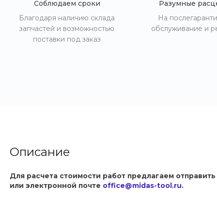
Соблюдаем сроки
Разумные расц
Благодаря наличию склада
На послегарант
запчастей и возможностью
обслуживание и р
поставки под заказ
Описание
Для расчета стоимости работ предлагаем отправить
или электронной почте
office@midas-tool.ru
.