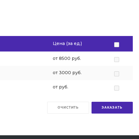
Цена (за ед.)
от 8500 руб.
от 3000 руб.
от руб.
ОЧИСТИТЬ
ЗАКАЗАТЬ