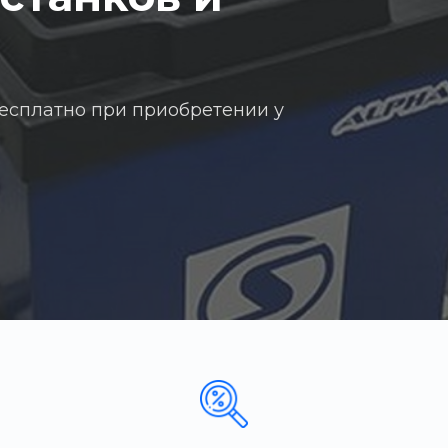
есплатно при приобретении у