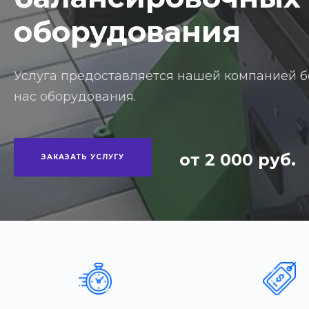
оборудования
Услуга предоставляется нашей компанией б
нас оборудования.
от 2 000 руб.
ЗАКАЗАТЬ УСЛУГУ