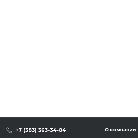
О компании
+7 (383) 363-34-84