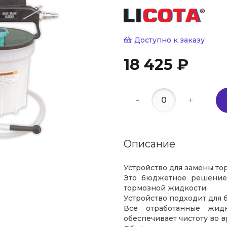
Доступно к заказу
18 425 ₽
-
+
Описание
Устройство для замены то
Это бюджетное решение
тормозной жидкости.
Устройство подходит для 
Все отработанные жид
обеспечивает чистоту во 