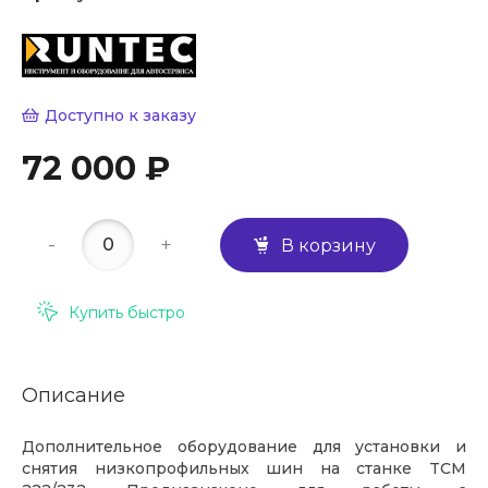
Доступно к заказу
72 000 ₽
-
+
В корзину
Купить быстро
Описание
Дополнительное оборудование для установки и
снятия низкопрофильных шин на станке TCM