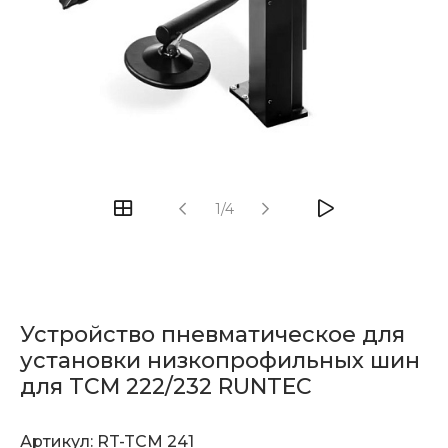
1/4
Устройство пневматическое для
установки низкопрофильных шин
для TCM 222/232 RUNTEC
Артикул:
RT-TCM 241