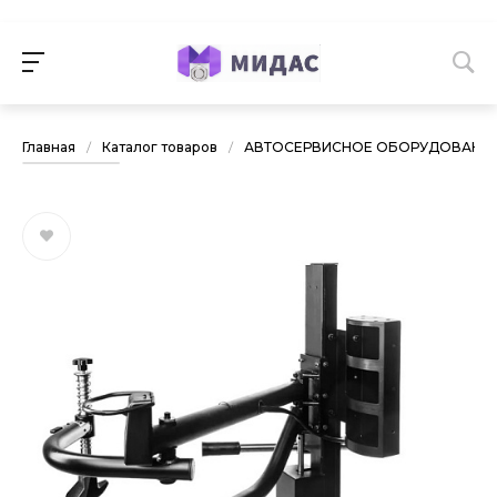
Главная
/
Каталог товаров
/
АВТОСЕРВИСНОЕ ОБОРУДОВАНИ