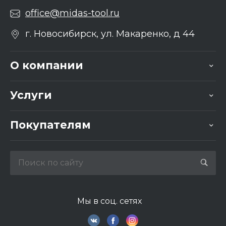
office@midas-tool.ru
г. Новосибирск, ул. Макаренко, д 44
О компании
Услуги
Покупателям
Мы в соц. сетях