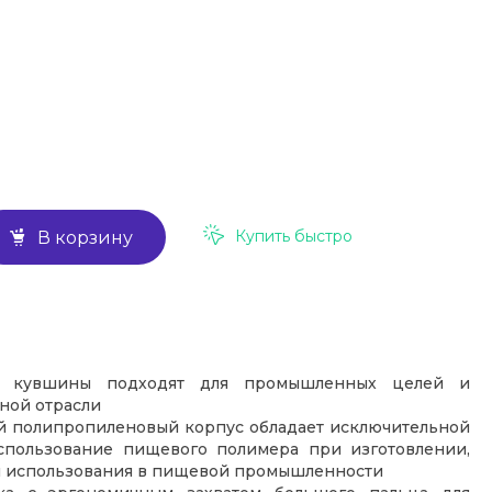
Купить быстро
В корзину
е кувшины подходят для промышленных целей и
ной отрасли
 полипропиленовый корпус обладает исключительной
Использование пищевого полимера при изготовлении,
я использования в пищевой промышленности