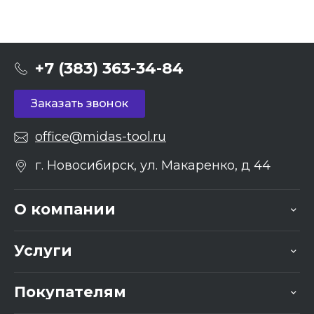
+7 (383) 363-34-84
Заказать звонок
office@midas-tool.ru
г. Новосибирск, ул. Макаренко, д 44
О компании
Услуги
Покупателям