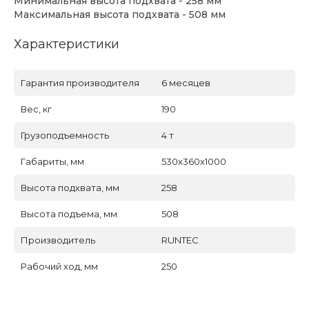
Минимальная высота подхвата - 258 мм
Максимальная высота подхвата - 508 мм
Характеристики
Гарантия производителя
6 месяцев
Вес, кг
190
Грузоподъемность
4 т
Габариты, мм
530x360x1000
Высота подхвата, мм
258
Высота подъема, мм
508
Производитель
RUNTEC
Рабочий ход, мм
250