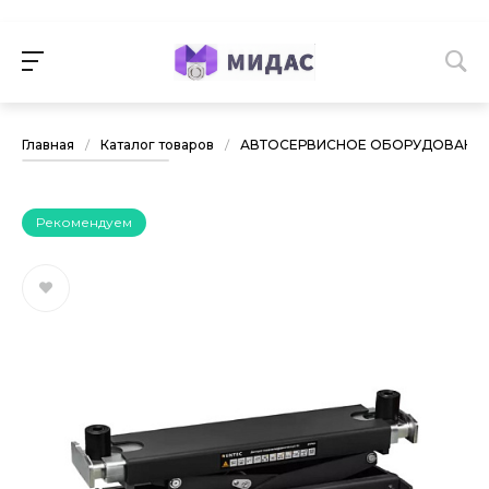
Главная
/
Каталог товаров
/
АВТОСЕРВИСНОЕ ОБОРУДОВАНИ
Рекомендуем