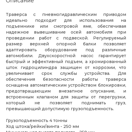
Описание
Траверса с пневмогидравлическим приводом
идеально подходит для использования на
подъемнике или смотровой яме, обеспечивая
надежное вывешивание осей автомобиля при
проведении работ с подвеской. Регулируемый
размер верхней опорной балки позволяет
адаптировать оборудование под различные
автомобили. Двухскоростной насос гарантирует
быстрый и эффективный подъем, а хромированный
шток гидроцилиндра защищен от коррозии, что
увеличивает срок службы устройства. Для
обеспечения безопасности работы траверса
оснащена автоматическим устройством блокировки,
предотвращающим внезапное опускание, и
встроенным клапаном для защиты от перегрузки,
который не позволяет поднимать груз,
превышающий допустимую грузоподъемность.
Грузоподъемность 4 тонны
Ход штока/рейки/винта - 250 мм