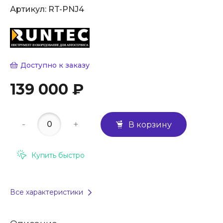
Артикул:
RT-PNJ4
Доступно к заказу
139 000 ₽
-
+
В корзину
Купить быстро
Все характеристики